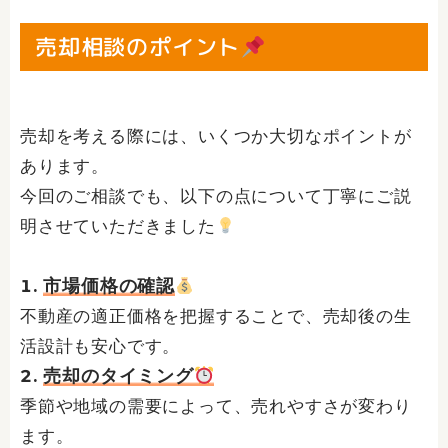
売却相談のポイント
売却を考える際には、いくつか大切なポイントが
あります。
今回のご相談でも、以下の点について丁寧にご説
明させていただきました
市場価格の確認
不動産の適正価格を把握することで、売却後の生
活設計も安心です。
売却のタイミング
季節や地域の需要によって、売れやすさが変わり
ます。