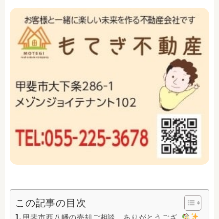
この記事の目次
甲斐市西八幡の売却ご相談、ありがとうござ