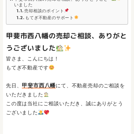
いました
売却相談のポイント
もてぎ不動産のサポート
甲斐市西八幡の売却ご相談、ありがと
うございました
皆さま、こんにちは！
もてぎ不動産です
甲斐市西八幡
先日、
にて、不動産売却のご相談を
いただきました
この度は当社にご相談いただき、誠にありがとう
ございました