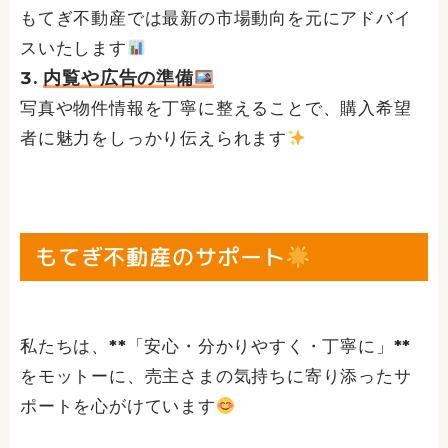
もてぎ不動産では最新の市場動向を元にアドバイ
スいたします
内覧や広告の準備
写真や物件情報を丁寧に整えることで、購入希望
者に魅力をしっかり伝えられます
もてぎ不動産のサポート
私たちは、**「安心・分かりやすく・丁寧に」**
をモットーに、売主さまの気持ちに寄り添ったサ
ポートを心がけています