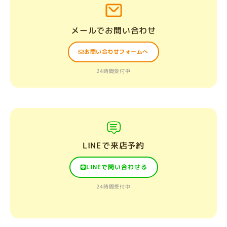
メールでお問い合わせ
お問い合わせフォームへ
24時間受付中
LINEで来店予約
LINEで問い合わせる
24時間受付中