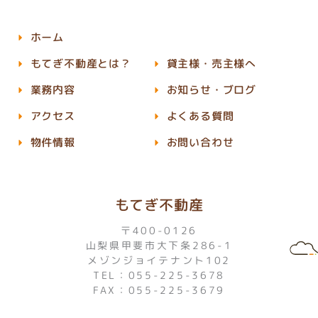
ホーム
もてぎ不動産とは？
貸主様・売主様へ
業務内容
お知らせ・ブログ
アクセス
よくある質問
物件情報
お問い合わせ
もてぎ不動産
〒400-0126
山梨県甲斐市大下条286-1
メゾンジョイテナント102
TEL：055-225-3678
FAX：055-225-3679