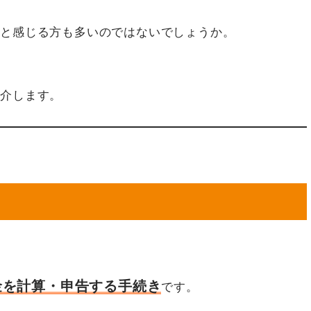
」と感じる方も多いのではないでしょうか。
紹介します。
金を計算・申告する手続き
です。