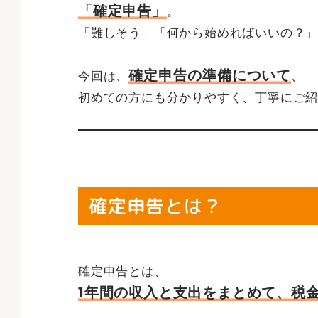
「確定申告」
。
「難しそう」「何から始めればいいの？
確定申告の準備について
今回は、
、
初めての方にも分かりやすく、丁寧にご
確定申告とは？
確定申告とは、
1年間の収入と支出をまとめて、税