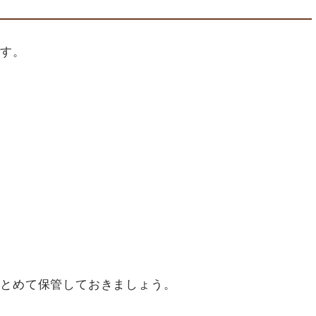
です。
まとめて保管しておきましょう。