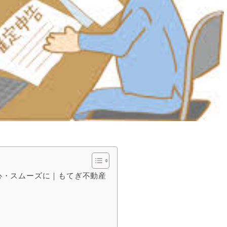
心・スムーズに｜もてぎ不動産