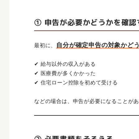
① 申告が必要かどうかを確認
自分が確定申告の対象かど
最初に、
✔ 給与以外の収入がある
✔ 医療費が多くかかった
✔ 住宅ローン控除を初めて受ける
などの場合は、申告が必要になることが