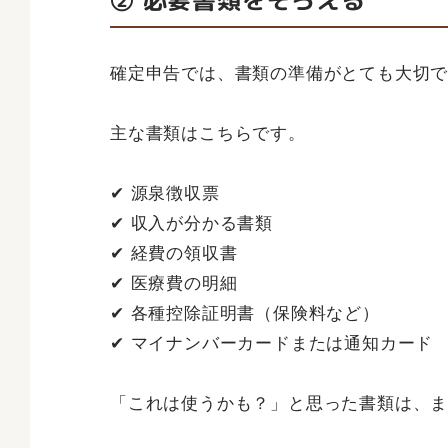
② 必要書類をそろえる
確定申告では、書類の準備がとても大切
主な書類はこちらです。
✔ 源泉徴収票
✔ 収入が分かる書類
✔ 経費の領収書
✔ 医療費の明細
✔ 各種控除証明書（保険料など）
✔ マイナンバーカードまたは通知カード
「これは使うかも？」と思った書類は、