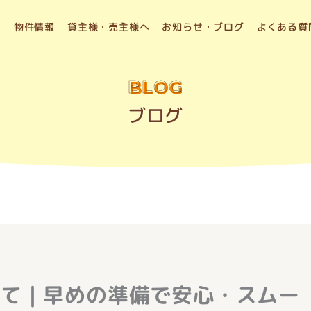
物件情報
貸主様・売主様へ
お知らせ・ブログ
よくある質
BLOG
ブログ
いて｜早めの準備で安心・スムー