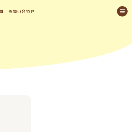
問
お問い合わせ