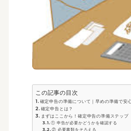
この記事の目次
確定申告の準備について｜早めの準備で安
確定申告とは？
まずはここから！確定申告の準備ステップ
① 申告が必要かどうかを確認する
② 必要書類をそろえる