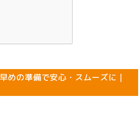
早めの準備で安心・スムーズに｜