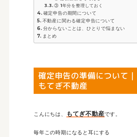
③ 1年分を整理しておく
確定申告の期間について
不動産に関わる確定申告について
分からないことは、ひとりで悩まない
まとめ
確定申告の準備について｜
もてぎ不動産
もてぎ不動産
こんにちは、
です。
毎年この時期になると耳にする