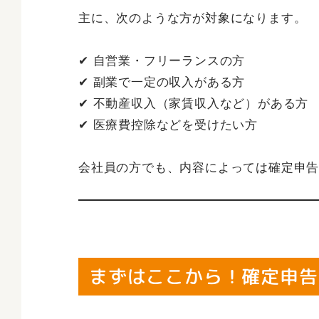
主に、次のような方が対象になります。
✔ 自営業・フリーランスの方
✔ 副業で一定の収入がある方
✔ 不動産収入（家賃収入など）がある方
✔ 医療費控除などを受けたい方
会社員の方でも、内容によっては確定申
まずはここから！確定申告