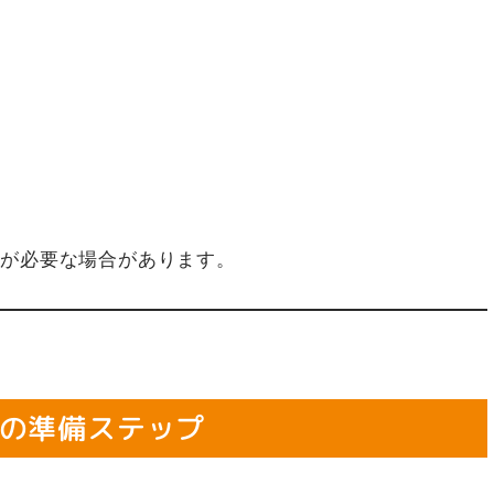
告が必要な場合があります。
の準備ステップ