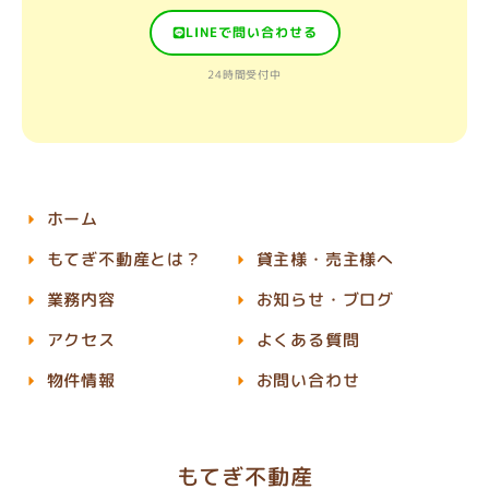
LINEで問い合わせる
24時間受付中
ホーム
もてぎ不動産とは？
貸主様・売主様へ
業務内容
お知らせ・ブログ
アクセス
よくある質問
物件情報
お問い合わせ
もてぎ不動産