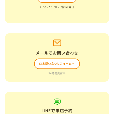
9:00〜18:00 / 定休水曜日
メールでお問い合わせ
お問い合わせフォームへ
24時間受付中
LINEで来店予約