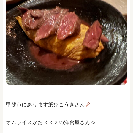
甲斐市にあります紙ひこうきさん
オムライスがおススメの洋食屋さん☺