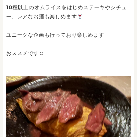
10種以上のオムライスをはじめステーキやシチュ
ー、レアなお酒も楽しめます
ユニークな企画も行っており楽しめます
おススメです☺