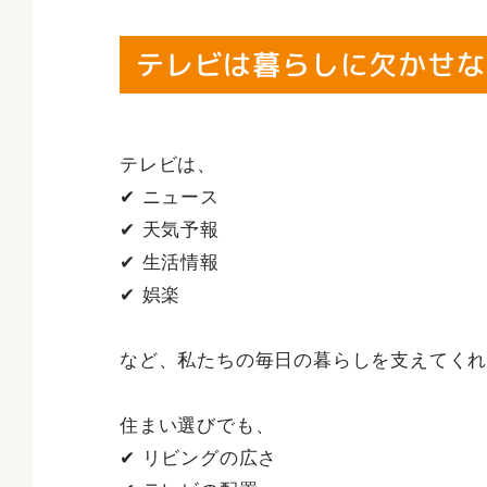
テレビは暮らしに欠かせな
テレビは、
✔ ニュース
✔ 天気予報
✔ 生活情報
✔ 娯楽
など、私たちの毎日の暮らしを支えてく
住まい選びでも、
✔ リビングの広さ