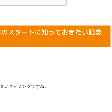
月のスタートに知っておきたい記念
る良いタイミングですね。