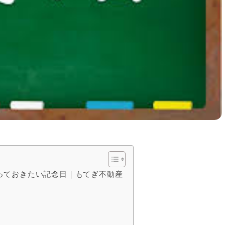
っておきたい記念日｜もてぎ不動産