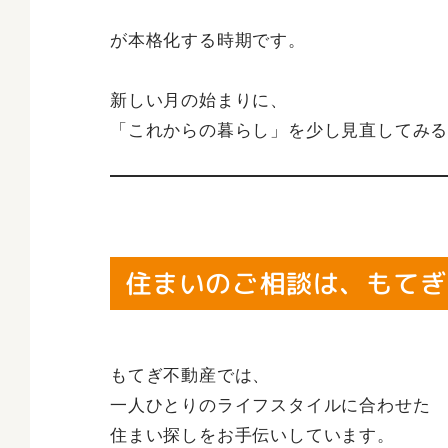
が本格化する時期です。
新しい月の始まりに、
「これからの暮らし」を少し見直してみ
住まいのご相談は、もてぎ
もてぎ不動産では、
一人ひとりのライフスタイルに合わせた
住まい探しをお手伝いしています。