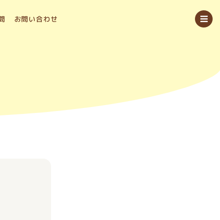
問
お問い合わせ