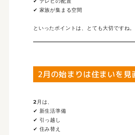
✔ テレビの配置
✔ 家族が集まる空間
といったポイントは、とても大切ですね
2月の始まりは住まいを見
2月は、
✔ 新生活準備
✔ 引っ越し
✔ 住み替え