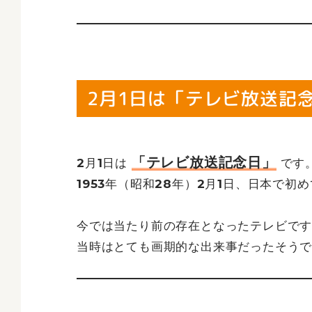
2月1日は「テレビ放送記
「テレビ放送記念日」
2月1日は
です
1953年（昭和28年）2月1日、日本で
今では当たり前の存在となったテレビで
当時はとても画期的な出来事だったそう