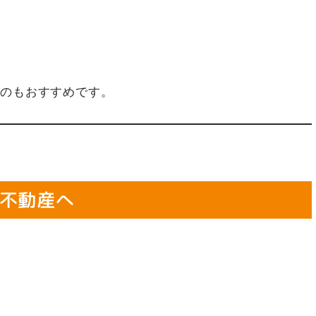
るのもおすすめです。
不動産へ