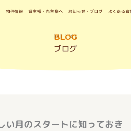
物件情報
貸主様・売主様へ
お知らせ・ブログ
よくある質
BLOG
ブログ
しい月のスタートに知っておき