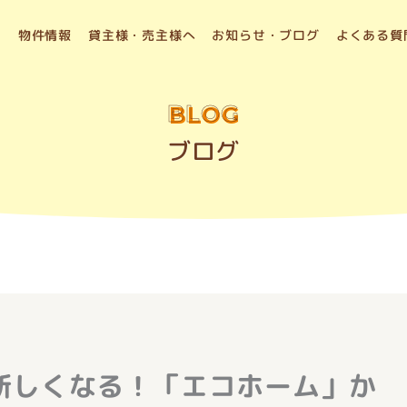
物件情報
貸主様・売主様へ
お知らせ・ブログ
よくある質
BLOG
ブログ
新しくなる！「エコホーム」か