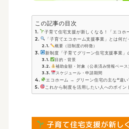
この記事の目次
子育て住宅支援が新しくなる！「エコホ
「子育てエコホーム支援事業」とは何だ
概要（旧制度の特徴）
新制度「子育てグリーン住宅支援事業」
目的・背景
補助金額・対象（公表済み情報ベース
スケジュール・申請期間
エコホーム → グリーン住宅の主な“違い
これから制度を活用したい人へのポイン
子育て住宅支援が新し