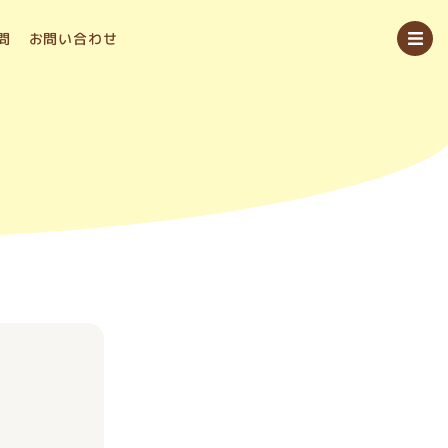
問
お問い合わせ