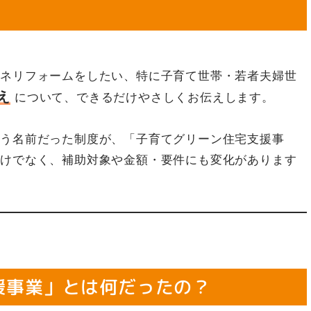
エネリフォームをしたい、特に子育て世帯・若者夫婦世
え
について、できるだけやさしくお伝えします。
いう名前だった制度が、「子育てグリーン住宅支援事
だけでなく、補助対象や金額・要件にも変化があります
！
援事業」とは何だったの？