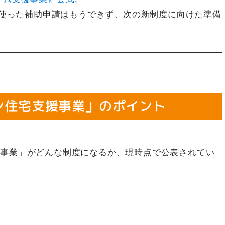
度を使った補助申請はもうできず、次の新制度に向けた準備
ン住宅支援事業」のポイント
援事業」がどんな制度になるか、現時点で公表されてい