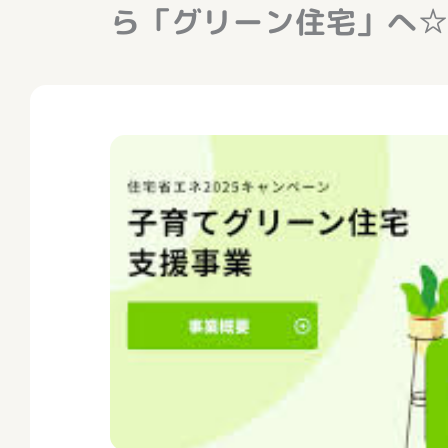
ら「グリーン住宅」へ