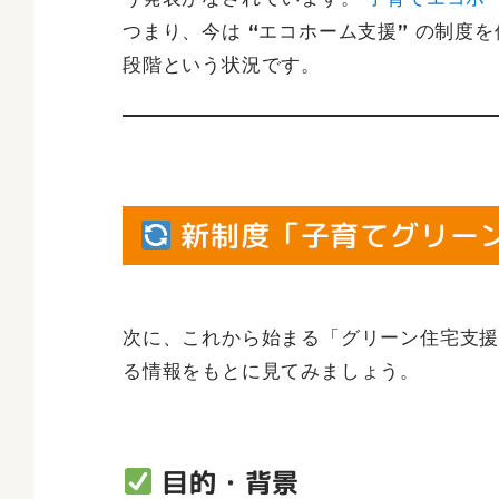
つまり、今は “エコホーム支援” の制
段階という状況です。
新制度「子育てグリー
次に、これから始まる「グリーン住宅支
る情報をもとに見てみましょう。
目的・背景