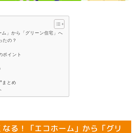
ーム」から「グリーン住宅」へ
ったの？
のポイント
）
”まとめ
ト
くなる！「エコホーム」から「グリ