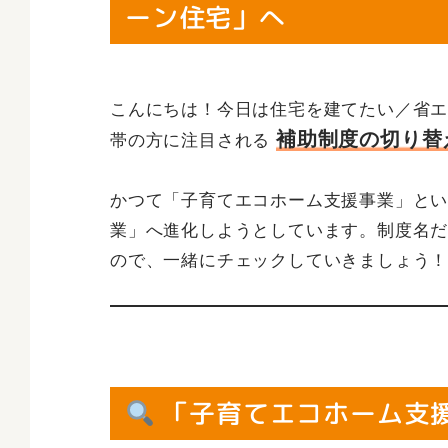
ーン住宅」へ
こんにちは！今日は住宅を建てたい／省
補助制度の切り替
帯の方に注目される
かつて「子育てエコホーム支援事業」と
業」へ進化しようとしています。制度名
ので、一緒にチェックしていきましょう
「子育てエコホーム支