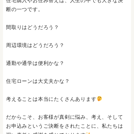
住宅購入やお住み替えは、人生の中でも大きな決
断の一つです。
間取りはどうだろう？
周辺環境はどうだろう？
通勤や通学は便利かな？
住宅ローンは大丈夫かな？
考えることは本当にたくさんあります
だからこそ、お客様が真剣に悩み、考え、そして
お申込みというご決断をされたことに、私たちは