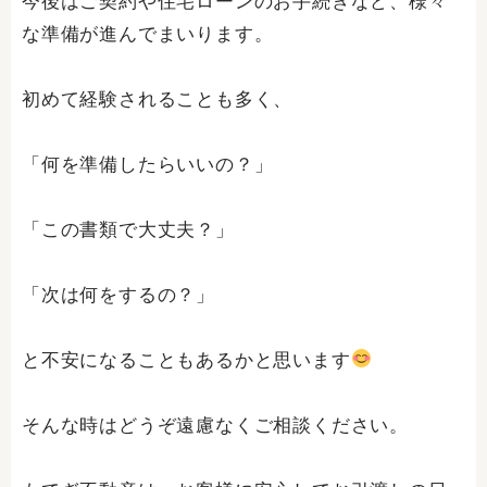
今後はご契約や住宅ローンのお手続きなど、様々
な準備が進んでまいります。
初めて経験されることも多く、
「何を準備したらいいの？」
「この書類で大丈夫？」
「次は何をするの？」
と不安になることもあるかと思います
そんな時はどうぞ遠慮なくご相談ください。