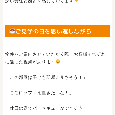
深い責任と感謝を感じております
ご見学の日を思い返しながら
物件をご案内させていただく際、お客様それぞれ
に違った視点があります
「この部屋は子ども部屋に良さそう！」
「ここにソファを置きたいな！」
「休日は庭でバーベキューができそう！」