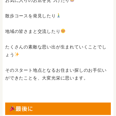
お気に入りのお店を見つけたり
散歩コースを発見したり
地域の皆さまと交流したり
たくさんの素敵な思い出が生まれていくことでし
ょう
そのスタート地点となるお住まい探しのお手伝い
ができたことを、大変光栄に思います。
最後に