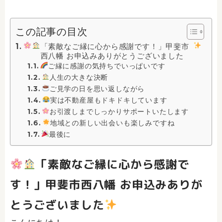
この記事の目次
「素敵なご縁に心から感謝です！」甲斐市
西八幡 お申込みありがとうございました
ご縁に感謝の気持ちでいっぱいです
人生の大きな決断
ご見学の日を思い返しながら
実は不動産屋もドキドキしています
お引渡しまでしっかりサポートいたします
地域との新しい出会いも楽しみですね
最後に
「素敵なご縁に心から感謝で
す！」甲斐市西八幡 お申込みありが
とうございました