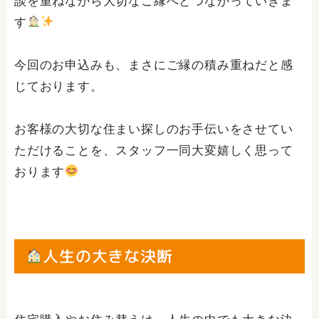
談を重ねながら大切なご縁へとつながっていきま
す
今回のお申込みも、まさにご縁の積み重ねだと感
じております。
お客様の大切な住まい探しのお手伝いをさせてい
ただけることを、スタッフ一同大変嬉しく思って
おります
人生の大きな決断