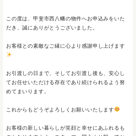
この度は、甲斐市西八幡の物件へお申込みをいた
だき、誠にありがとうございました。
お客様との素敵なご縁に心より感謝申し上げます
お引渡しの日まで、そしてお引渡し後も、安心し
てお任せいただける存在であり続けられるよう努
めてまいります。
これからもどうぞよろしくお願いいたします
お客様の新しい暮らしが笑顔と幸せにあふれるも