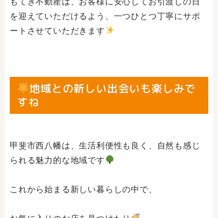
もてぎ不動産は、お客様に安心してお引渡しの日
を迎えていただけるよう、一つひとつ丁寧にサポ
ートさせていただきます
地域との新しい出会いも楽しみで
すね
甲斐市西八幡は、生活利便性も良く、自然も感じ
られる魅力的な地域です
これから始まる新しい暮らしの中で、