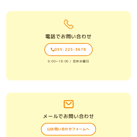
電話でお問い合わせ
055-225-3678
9:00〜18:00 / 定休水曜日
メールでお問い合わせ
お問い合わせフォームへ