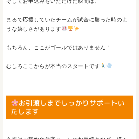
そしてお申込みをいただけた瞬間は、
まるで応援していたチームが試合に勝った時のよ
うな嬉しさがあります
もちろん、ここがゴールではありません！
むしろここからが本当のスタートです
お引渡しまでしっかりサポートい
たします