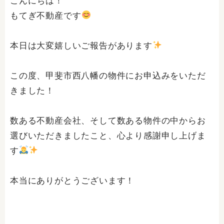
こんにちは！
もてぎ不動産です
本日は大変嬉しいご報告があります
この度、甲斐市西八幡の物件にお申込みをいただ
きました！
数ある不動産会社、そして数ある物件の中からお
選びいただきましたこと、心より感謝申し上げま
す
本当にありがとうございます！