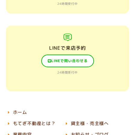
24時間受付中
LINEで来店予約
LINEで問い合わせる
24時間受付中
ホーム
もてぎ不動産とは？
貸主様・売主様へ
業務内容
お知らせ・ブログ