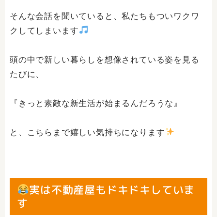
そんな会話を聞いていると、私たちもついワクワ
クしてしまいます
頭の中で新しい暮らしを想像されている姿を見る
たびに、
『きっと素敵な新生活が始まるんだろうな』
と、こちらまで嬉しい気持ちになります
実は不動産屋もドキドキしていま
す