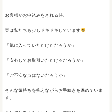
お客様がお申込みをされる時、
実は私たちも少しドキドキしています
「気に入っていただけただろうか」
「安心してお取引いただけるだろうか」
「ご不安な点はないだろうか」
そんな気持ちを抱えながらお手続きを進めていま
す。