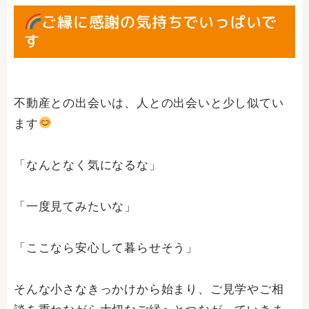
ご縁に感謝の気持ちでいっぱいで
す
不動産との出会いは、人との出会いと少し似てい
ます
「なんとなく気になるな」
「一度見てみたいな」
「ここなら安心して暮らせそう」
そんな小さなきっかけから始まり、ご見学やご相