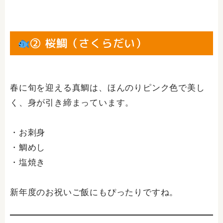
② 桜鯛（さくらだい）
春に旬を迎える真鯛は、ほんのりピンク色で美し
く、身が引き締まっています。
・お刺身
・鯛めし
・塩焼き
新年度のお祝いご飯にもぴったりですね。