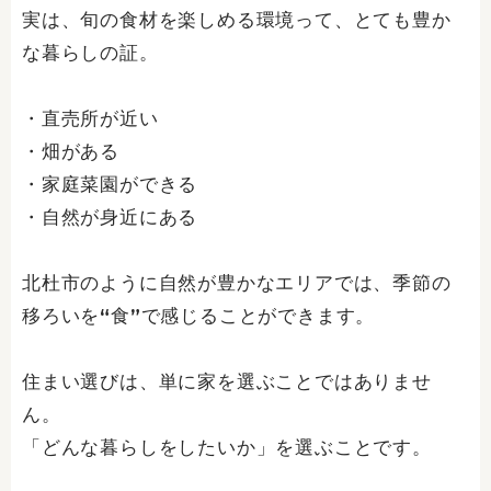
実は、旬の食材を楽しめる環境って、とても豊か
な暮らしの証。
・直売所が近い
・畑がある
・家庭菜園ができる
・自然が身近にある
北杜市のように自然が豊かなエリアでは、季節の
移ろいを“食”で感じることができます。
住まい選びは、単に家を選ぶことではありませ
ん。
「どんな暮らしをしたいか」を選ぶことです。