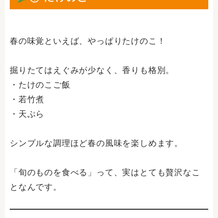
春の味覚といえば、やっぱりたけのこ！
掘りたてはえぐみが少なく、香りも格別。
・たけのこご飯
・若竹煮
・天ぷら
シンプルな調理ほど春の風味を楽しめます。
「旬のものを食べる」って、実はとても贅沢なこ
となんです。