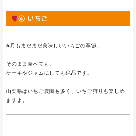
④ いちご
4月もまだまだ美味しいいちごの季節。
そのまま食べても、
ケーキやジャムにしても絶品です。
山梨県はいちご農園も多く、いちご狩りも楽しめ
ますよ。