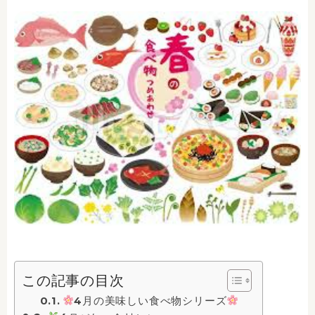
この記事の目次
4月の美味しい食べ物シリーズ