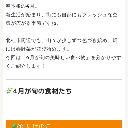
春本番の4月。
新生活が始まり、街にも自然にもフレッシュな空
気が広がる季節ですね。
北杜市周辺でも、山々が少しずつ色づき始め、畑
には春野菜が並び始めます。
今回は「4月が旬の美味しい食べ物」を分かりやす
くご紹介します！
4月が旬の食材たち
① たけのこ