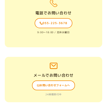
電話でお問い合わせ
055-225-3678
9:00〜18:00 / 定休水曜日
メールでお問い合わせ
お問い合わせフォームへ
24時間受付中