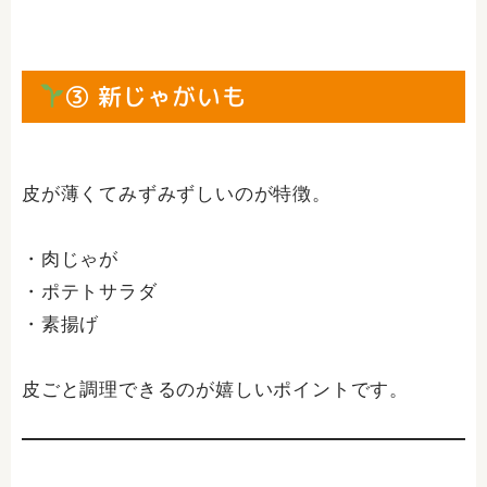
③ 新じゃがいも
皮が薄くてみずみずしいのが特徴。
・肉じゃが
・ポテトサラダ
・素揚げ
皮ごと調理できるのが嬉しいポイントです。