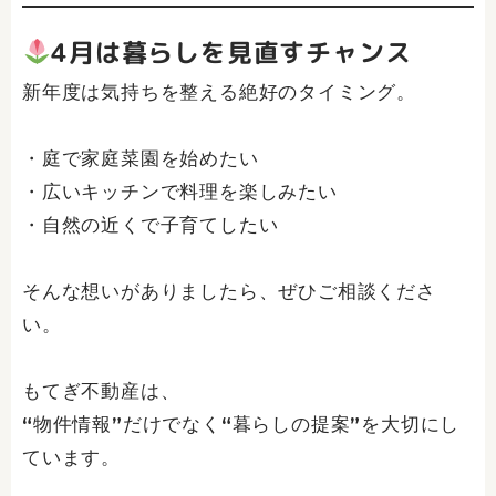
4月は暮らしを見直すチャンス
新年度は気持ちを整える絶好のタイミング。
・庭で家庭菜園を始めたい
・広いキッチンで料理を楽しみたい
・自然の近くで子育てしたい
そんな想いがありましたら、ぜひご相談くださ
い。
もてぎ不動産は、
“物件情報”だけでなく“暮らしの提案”を大切にし
ています。