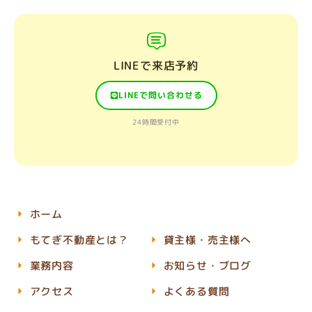
LINEで来店予約
LINEで問い合わせる
24時間受付中
ホーム
もてぎ不動産とは？
貸主様・売主様へ
業務内容
お知らせ・ブログ
アクセス
よくある質問