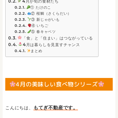
4月が旬の食材たち
① たけのこ
② 桜鯛（さくらだい）
③ 新じゃがいも
④ いちご
⑤ 春キャベツ
「食」と「住まい」はつながっている
4月は暮らしを見直すチャンス
まとめ
4月の美味しい食べ物シリーズ
もてぎ不動産です。
こんにちは、