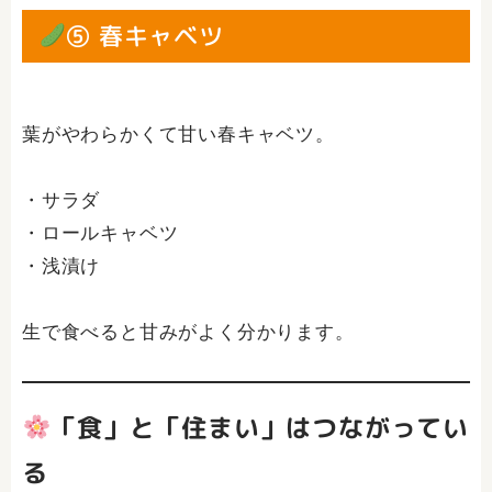
⑤ 春キャベツ
葉がやわらかくて甘い春キャベツ。
・サラダ
・ロールキャベツ
・浅漬け
生で食べると甘みがよく分かります。
「食」と「住まい」はつながってい
る