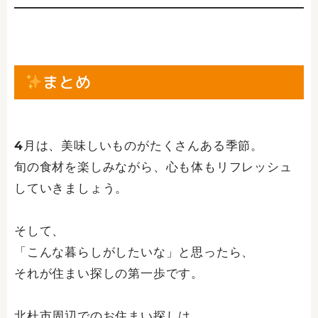
まとめ
4月は、美味しいものがたくさんある季節。
旬の食材を楽しみながら、心も体もリフレッシュ
していきましょう。
そして、
「こんな暮らしがしたいな」と思ったら、
それが住まい探しの第一歩です。
北杜市周辺でのお住まい探しは、