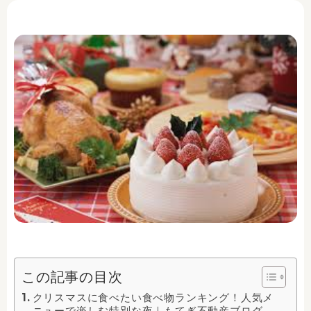
この記事の目次
クリスマスに食べたい食べ物ランキング！人気メ
ニューで楽しむ特別な夜｜もてぎ不動産ブログ