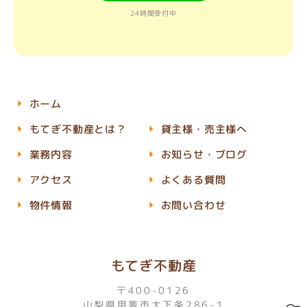
24時間受付中
ホーム
もてぎ不動産とは？
貸主様・売主様へ
業務内容
お知らせ・ブログ
アクセス
よくある質問
物件情報
お問い合わせ
もてぎ不動産
〒400-0126
山梨県甲斐市大下条286-1