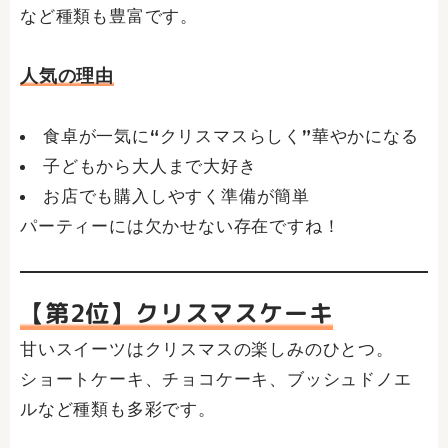
など種類も豊富です。
人気の理由
食卓が一気に“クリスマスらしく”華やかになる
子どもから大人まで大好き
お店でも購入しやすく準備が簡単
パーティーには欠かせない存在ですね！
【第2位】クリスマスケーキ
甘いスイーツはクリスマスの楽しみのひとつ。
ショートケーキ、チョコケーキ、ブッシュドノエ
ルなど種類も多彩です。