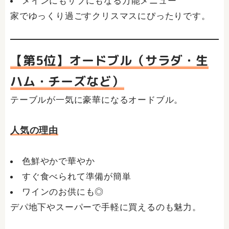
メインにもサブにもなる万能メニュー
家でゆっくり過ごすクリスマスにぴったりです。
【第5位】オードブル（サラダ・生
ハム・チーズなど）
テーブルが一気に豪華になるオードブル。
人気の理由
色鮮やかで華やか
すぐ食べられて準備が簡単
ワインのお供にも◎
デパ地下やスーパーで手軽に買えるのも魅力。