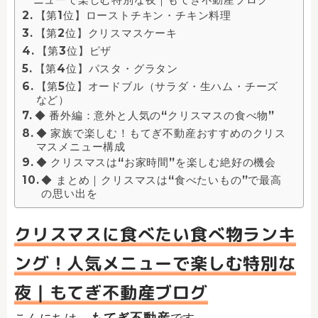
【第1位】ローストチキン・チキン料理
【第2位】クリスマスケーキ
【第3位】ピザ
【第4位】パスタ・グラタン
【第5位】オードブル（サラダ・生ハム・チーズ
など）
◆ 番外編：意外と人気の“クリスマスの食べ物”
◆ 家族で楽しむ！もてぎ不動産おすすめのクリス
マスメニュー構成
◆ クリスマスは“お家時間”を楽しむ絶好の機会
◆ まとめ｜クリスマスは“食べたいもの”で最高
の思い出を
クリスマスに食べたい食べ物ランキ
ング！人気メニューで楽しむ特別な
夜｜もてぎ不動産ブログ
もてぎ不動産