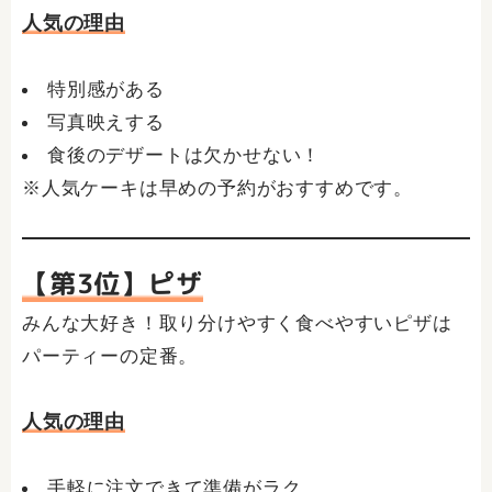
人気の理由
特別感がある
写真映えする
食後のデザートは欠かせない！
※人気ケーキは早めの予約がおすすめです。
【第3位】ピザ
みんな大好き！取り分けやすく食べやすいピザは
パーティーの定番。
人気の理由
手軽に注文できて準備がラク