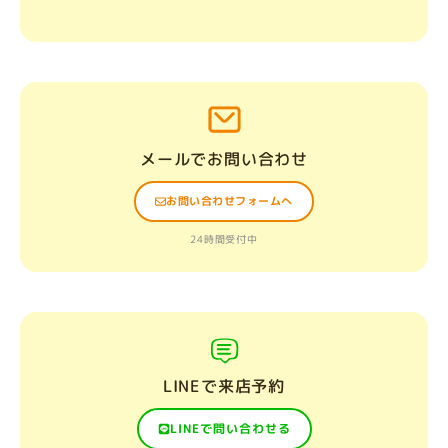
メールでお問い合わせ
お問い合わせフォームへ
24時間受付中
LINEで来店予約
LINEで問い合わせる