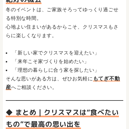
冬のイベントは、ご家族そろってゆっくり過ごせ
る特別な時間。
心地よい住まいがあるからこそ、クリスマスもさ
らに楽しくなります。
「新しい家でクリスマスを迎えたい」
「来年こそ家づくりを始めたい」
「理想の暮らしに合う家を探したい」
もてぎ不動
そんな思いがある方は、ぜひお気軽に
産
へご相談ください。
◆ まとめ｜クリスマスは“食べたい
もの”で最高の思い出を