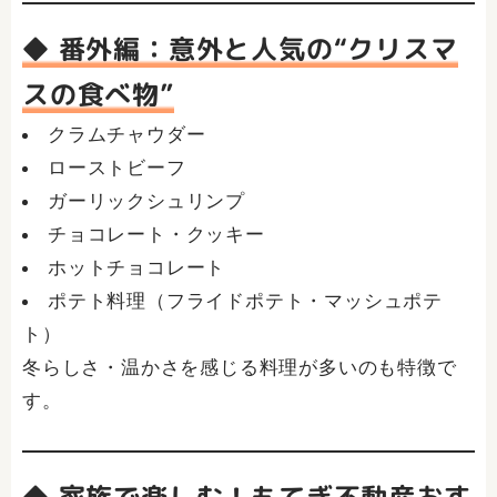
◆ 番外編：意外と人気の“クリスマ
スの食べ物”
クラムチャウダー
ローストビーフ
ガーリックシュリンプ
チョコレート・クッキー
ホットチョコレート
ポテト料理（フライドポテト・マッシュポテ
ト）
冬らしさ・温かさを感じる料理が多いのも特徴で
す。