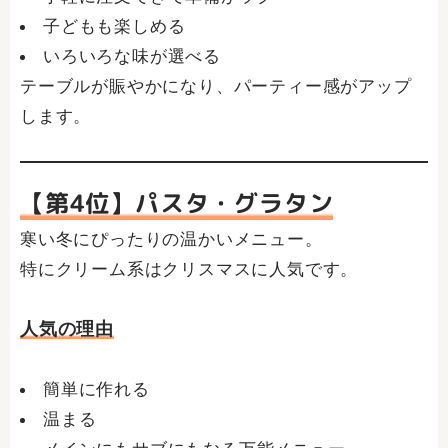
子どもも楽しめる
いろいろな味が選べる
テーブルが賑やかになり、パーティー感がアップ
します。
【第4位】パスタ・グラタン
寒い冬にぴったりの温かいメニュー。
特にクリーム系はクリスマスに人気です。
人気の理由
簡単に作れる
温まる