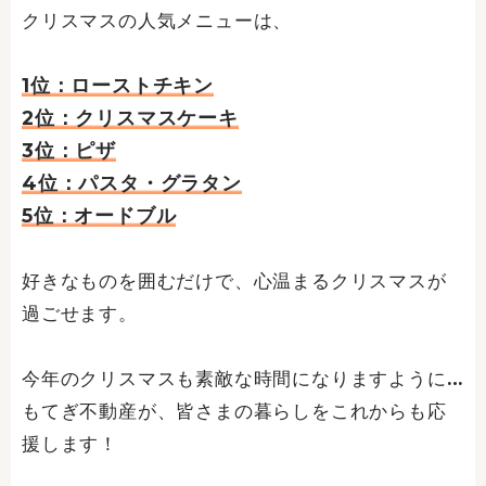
クリスマスの人気メニューは、
1位：ローストチキン
2位：クリスマスケーキ
3位：ピザ
4位：パスタ・グラタン
5位：オードブル
好きなものを囲むだけで、心温まるクリスマスが
過ごせます。
今年のクリスマスも素敵な時間になりますように…
もてぎ不動産が、皆さまの暮らしをこれからも応
援します！