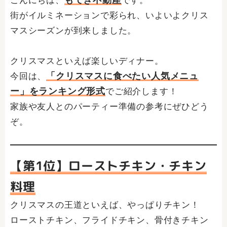
こんにちは、
です。
街がイルミネーションで彩られ、いよいよクリス
マスシーズンが到来しました。
クリスマスといえば楽しいディナー。
「クリスマスに食べたい人気メニュ
今回は、
ー」をランキング形式
でご紹介します！
家族や友人とのパーティー準備の参考にぜひどう
ぞ。
【第1位】ローストチキン・チキン
料理
クリスマスの王道といえば、やっぱりチキン！
ローストチキン、フライドチキン、骨付きチキン