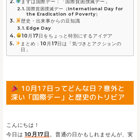
まずは国際デー：「国際貧困撲滅デー」
国際貧困撲滅デー（International Day for
the Eradication of Poverty）
歴史・出来事からの豆知識
Edge Day
10月17日をちょっと特別にするアイデア
まとめ：10月17日は「気づきとアクションの
日」
10月17日ってどんな日？意外と
深い「国際デー」と歴史のトリビア
こんにちは！
10月17日
今日は
。普通の日かもしれませんが、実