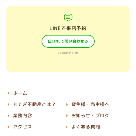
LINEで来店予約
LINEで問い合わせる
24時間受付中
ホーム
もてぎ不動産とは？
貸主様・売主様へ
業務内容
お知らせ・ブログ
アクセス
よくある質問