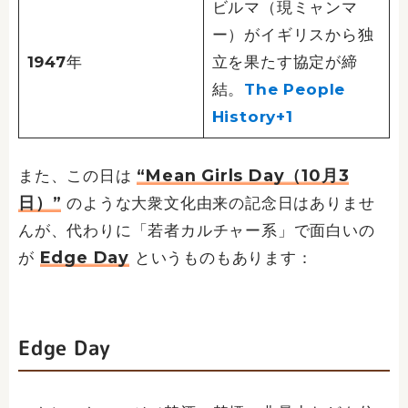
ビルマ（現ミャンマ
ー）がイギリスから独
1947年
立を果たす協定が締
結。
The People
History+1
“Mean Girls Day（10月3
また、この日は
日）”
のような大衆文化由来の記念日はありませ
んが、代わりに「若者カルチャー系」で面白いの
Edge Day
が
というものもあります：
Edge Day