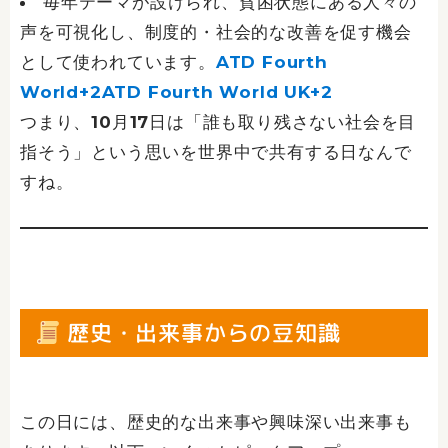
毎年テーマが設けられ、貧困状態にある人々の
声を可視化し、制度的・社会的な改善を促す機会
として使われています。
ATD Fourth
World+2ATD Fourth World UK+2
つまり、10月17日は「誰も取り残さない社会を目
指そう」という思いを世界中で共有する日なんで
すね。
歴史・出来事からの豆知識
この日には、歴史的な出来事や興味深い出来事も