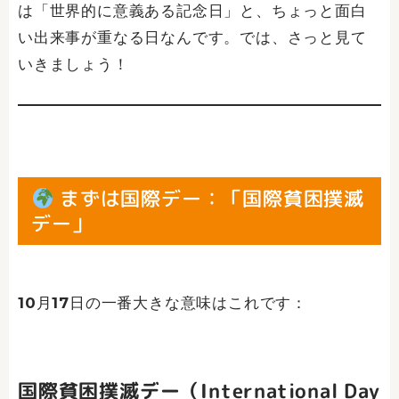
は「世界的に意義ある記念日」と、ちょっと面白
い出来事が重なる日なんです。では、さっと見て
いきましょう！
まずは国際デー：「国際貧困撲滅
デー」
10月17日の一番大きな意味はこれです：
国際貧困撲滅デー（International Day