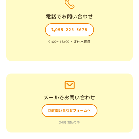
電話でお問い合わせ
055-225-3678
9:00〜18:00 / 定休水曜日
メールでお問い合わせ
お問い合わせフォームへ
24時間受付中