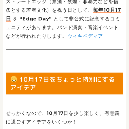
ストレートエッジ（禁酒・禁煙・非暴力などを信
毎年10月17
条とする若者文化）を祝う日として、
日
を “Edge Day” として非公式に記念するコミ
ュニティがあります。バンド演奏・音楽イベント
などが行われたりします。
ウィキペディア
10月17日をちょっと特別にする
アイデア
せっかくなので、10月17日を少し楽しく、有意義
に過ごすアイデアをいくつか！