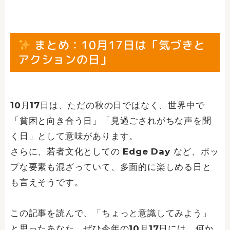
まとめ：10月17日は「気づきと
アクションの日」
10月17日は、ただの秋の日ではなく、世界中で
「貧困と向き合う日」「見過ごされがちな声を聞
く日」として意味があります。
さらに、若者文化としての Edge Day など、ポッ
プな要素も混ざっていて、多面的に楽しめる日と
も言えそうです。
この記事を読んで、「ちょっと意識してみよう」
と思ったあなた。ぜひ今年の10月17日には、何か