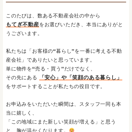
このたびは、数ある不動産会社の中から
もてぎ不動産
をお選びいただき、本当にありがと
うございます。
私たちは「お客様の“暮らし”を一番に考える不動
産会社」でありたいと思っています。
単に物件を“売る・買う”だけでなく、
「安心」や「笑顔のある暮らし」
その先にある
をサポートすることが私たちの役目です。
お申込みをいただいた瞬間は、スタッフ一同も本
当に嬉しく、
「この地域にまた新しい笑顔が増える」と思う
と、胸が温かくなります。