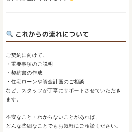
これからの流れについて
ご契約に向けて、
・重要事項のご説明
・契約書の作成
・住宅ローンや資金計画のご相談
など、スタッフが丁寧にサポートさせていただき
ます。
不安なこと・わからないことがあれば、
どんな些細なことでもお気軽にご相談ください。