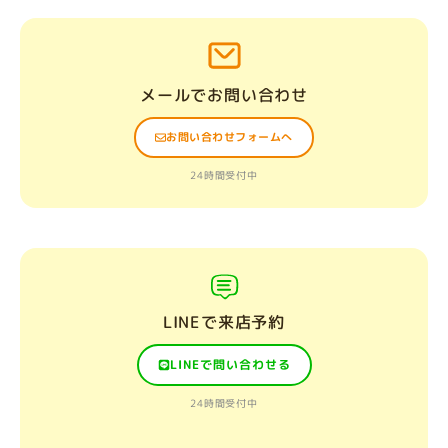
メールでお問い合わせ
お問い合わせフォームへ
24時間受付中
LINEで来店予約
LINEで問い合わせる
24時間受付中