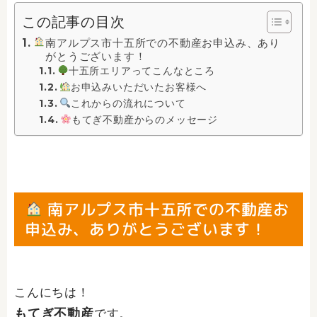
この記事の目次
南アルプス市十五所での不動産お申込み、あり
がとうございます！
十五所エリアってこんなところ
お申込みいただいたお客様へ
これからの流れについて
もてぎ不動産からのメッセージ
南アルプス市十五所での不動産お
申込み、ありがとうございます！
こんにちは！
もてぎ不動産
です。