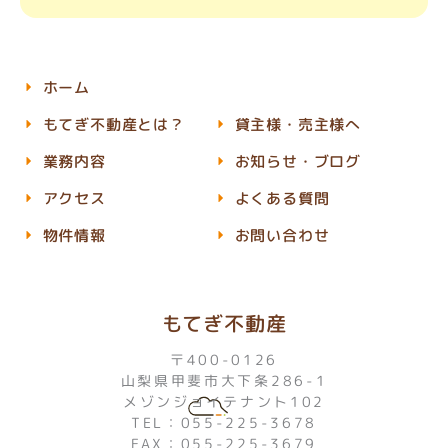
ホーム
もてぎ不動産とは？
貸主様・売主様へ
業務内容
お知らせ・ブログ
アクセス
よくある質問
物件情報
お問い合わせ
もてぎ不動産
〒400-0126
山梨県甲斐市大下条286-1
メゾンジョイテナント102
TEL：055-225-3678
FAX：055-225-3679