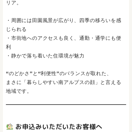
リア。
・周囲には田園風景が広がり、四季の移ろいを感
じられる
・市街地へのアクセスも良く、通勤・通学にも便
利
・静かで落ち着いた住環境が魅力
“のどかさ”と“利便性”のバランスが取れた、
まさに「暮らしやすい南アルプスの顔」と言える
地域です。
お申込みいただいたお客様へ