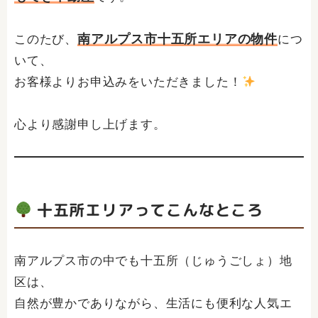
南アルプス市十五所エリアの物件
このたび、
につ
いて、
お客様よりお申込みをいただきました！
心より感謝申し上げます。
十五所エリアってこんなところ
南アルプス市の中でも十五所（じゅうごしょ）地
区は、
自然が豊かでありながら、生活にも便利な人気エ