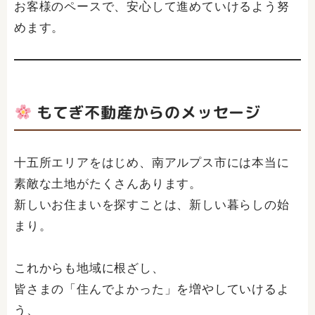
お客様のペースで、安心して進めていけるよう努
めます。
もてぎ不動産からのメッセージ
十五所エリアをはじめ、南アルプス市には本当に
素敵な土地がたくさんあります。
新しいお住まいを探すことは、新しい暮らしの始
まり。
これからも地域に根ざし、
皆さまの「住んでよかった」を増やしていけるよ
う、