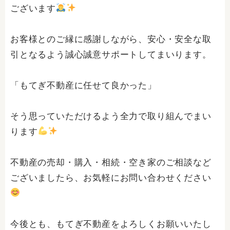
ございます
お客様とのご縁に感謝しながら、安心・安全な取
引となるよう誠心誠意サポートしてまいります。
「もてぎ不動産に任せて良かった」
そう思っていただけるよう全力で取り組んでまい
ります
不動産の売却・購入・相続・空き家のご相談など
ございましたら、お気軽にお問い合わせください
今後とも、もてぎ不動産をよろしくお願いいたし