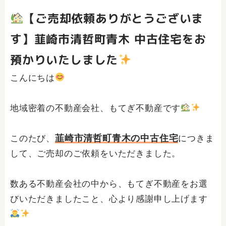
【ご売却依頼ありがとうございま
す】韮崎市清哲町青木 中古住宅をお
預かりいたしました
こんにちは
地域密着の不動産会社、もてぎ不動産です
韮崎市清哲町青木の中古住宅
このたび、
につきま
して、ご売却のご依頼をいただきました。
数ある不動産会社の中から、もてぎ不動産をお選
びいただきましたこと、心より感謝申し上げます