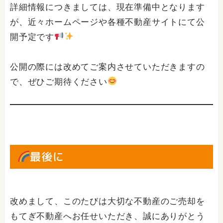
詳細情報につきましては、現在準備中となります
が、近々ホームページや各種不動産サイトにて公
開予定です
公開の際には改めてご案内させていただきますの
で、ぜひご期待ください
最後に
改めまして、このたびは大切な不動産のご売却を
もてぎ不動産へお任せいただき、誠にありがとう