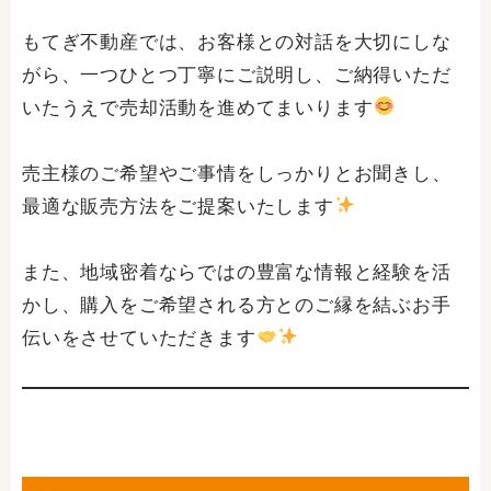
もてぎ不動産では、お客様との対話を大切にしな
がら、一つひとつ丁寧にご説明し、ご納得いただ
いたうえで売却活動を進めてまいります
売主様のご希望やご事情をしっかりとお聞きし、
最適な販売方法をご提案いたします
また、地域密着ならではの豊富な情報と経験を活
かし、購入をご希望される方とのご縁を結ぶお手
伝いをさせていただきます