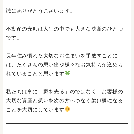
誠にありがとうございます。
不動産の売却は人生の中でも大きな決断のひとつ
です。
長年住み慣れた大切なお住まいを手放すことに
は、たくさんの思い出や様々なお気持ちが込めら
れていることと思います
私たちは単に「家を売る」のではなく、お客様の
大切な資産と想いを次の方へつなぐ架け橋になる
ことを大切にしています