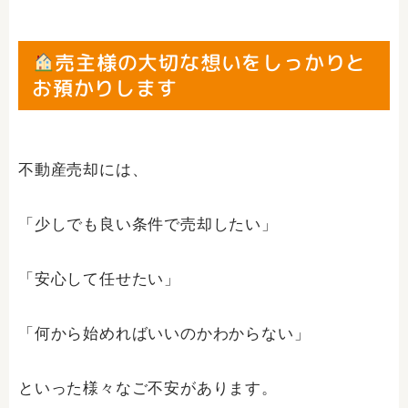
売主様の大切な想いをしっかりと
お預かりします
不動産売却には、
「少しでも良い条件で売却したい」
「安心して任せたい」
「何から始めればいいのかわからない」
といった様々なご不安があります。