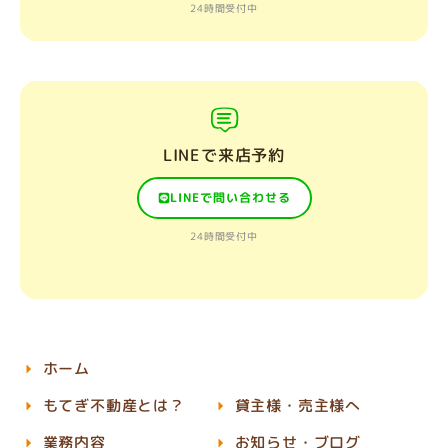
24時間受付中
LINEで来店予約
LINEで問い合わせる
24時間受付中
ホーム
もてぎ不動産とは？
貸主様・売主様へ
業務内容
お知らせ・ブログ