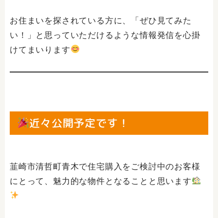
お住まいを探されている方に、「ぜひ見てみた
い！」と思っていただけるような情報発信を心掛
けてまいります
近々公開予定です！
韮崎市清哲町青木で住宅購入をご検討中のお客様
にとって、魅力的な物件となることと思います