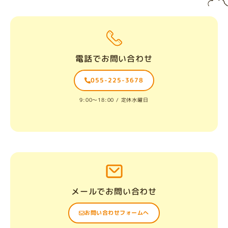
電話でお問い合わせ
055-225-3678
9:00〜18:00 / 定休水曜日
メールでお問い合わせ
お問い合わせフォームへ