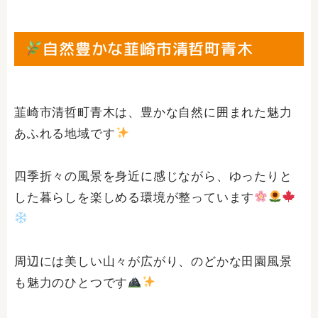
自然豊かな韮崎市清哲町青木
韮崎市清哲町青木は、豊かな自然に囲まれた魅力
あふれる地域です
四季折々の風景を身近に感じながら、ゆったりと
した暮らしを楽しめる環境が整っています
周辺には美しい山々が広がり、のどかな田園風景
も魅力のひとつです