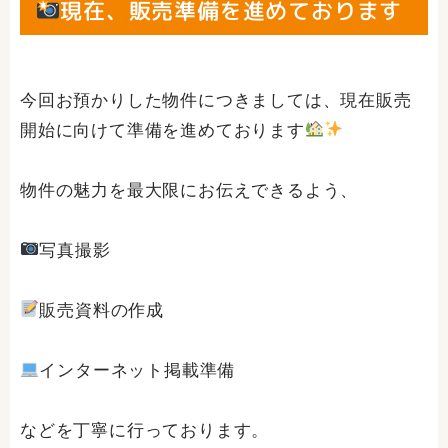
現在、販売準備を進めております
今回お預かりした物件につきましては、現在販売
開始に向けて準備を進めております
物件の魅力を最大限にお伝えできるよう、
写真撮影
販売資料の作成
インターネット掲載準備
などを丁寧に行っております。