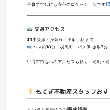
子育て世代にも安心のロケーションです
交通アクセス
JR中央線・身延線「甲府」駅まで
バス約18分「羽黒町」バス停 徒歩3分
甲府市街地へのアクセスも良く、通勤・
もてぎ不動産スタッフおす
完成販売
✔ 外構工事費込みの