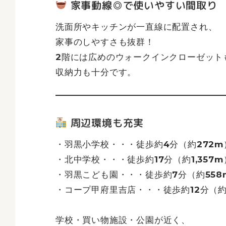
家事動線◎で使いやすい間取り
洗面所やキッチンが一直線に配置され、
家事のしやすさも抜群！
2階には広めのウォークインクローゼット
収納力も十分です。
周辺環境も充実
・羽黒小学校・・・徒歩約4分（約272m
・北中学校・・・徒歩約17分（約1,357m
・羽黒こども園・・・徒歩約7分（約558
・コープ甲府里吉店・・・徒歩約12分（約
学校・買い物施設・公園が近く、