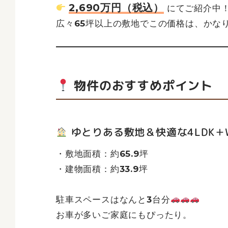
2,690万円（税込）
にてご紹介中
広々65坪以上の敷地でこの価格は、かな
物件のおすすめポイント
ゆとりある敷地＆快適な4LDK＋
・敷地面積：約65.9坪
・建物面積：約33.9坪
駐車スペースはなんと3台分
お車が多いご家庭にもぴったり。