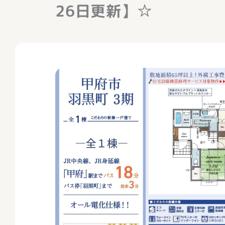
26日更新】☆