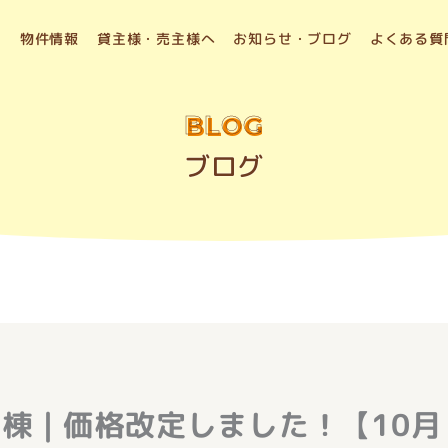
物件情報
貸主様・売主様へ
お知らせ・ブログ
よくある質
BLOG
ブログ
1棟｜価格改定しました！【10月