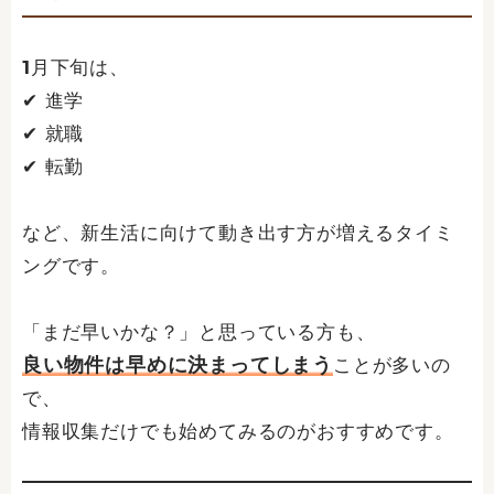
1月下旬は、
✔ 進学
✔ 就職
✔ 転勤
など、新生活に向けて動き出す方が増えるタイミ
ングです。
「まだ早いかな？」と思っている方も、
良い物件は早めに決まってしまう
ことが多いの
で、
情報収集だけでも始めてみるのがおすすめです。