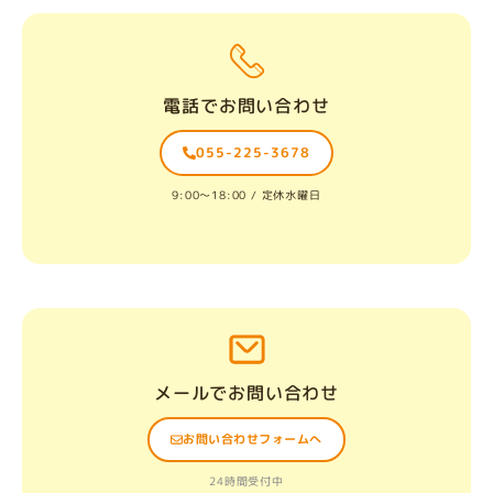
電話でお問い合わせ
055-225-3678
9:00〜18:00 / 定休水曜日
メールでお問い合わせ
お問い合わせフォームへ
24時間受付中