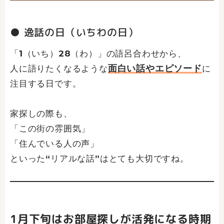
● 逸話の日（いちわの日）
「1（いち）28（わ）」の語呂合わせから、
面白い話やエピソード
人に語りたくなるような
に
注目する日です。
家探しの際も、
「この街の雰囲気」
「住んでいる人の声」
といった“リアルな話”はとても大切ですね。
1月下旬はお部屋探しが活発になる時期