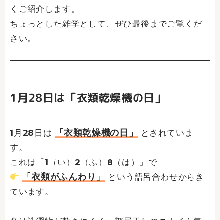
くご紹介します。
ちょっとした雑学として、ぜひ最後までご覧くだ
さい。
1月28日は「衣類乾燥機の日」
「衣類乾燥機の日」
1月28日は
とされていま
す。
これは「1（い）2（ふ）8（は）」で
「衣類がふんわり」
という語呂合わせからき
ています。