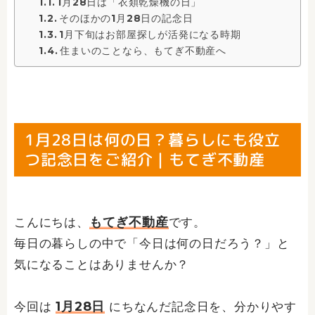
1月28日は「衣類乾燥機の日」
そのほかの1月28日の記念日
1月下旬はお部屋探しが活発になる時期
住まいのことなら、もてぎ不動産へ
1月28日は何の日？暮らしにも役立
つ記念日をご紹介｜もてぎ不動産
もてぎ不動産
こんにちは、
です。
毎日の暮らしの中で「今日は何の日だろう？」と
気になることはありませんか？
1月28日
今回は
にちなんだ記念日を、分かりやす