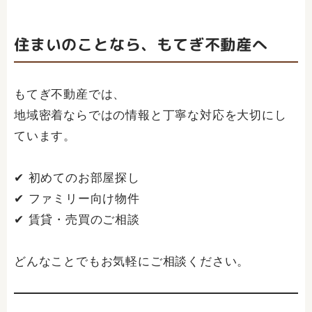
住まいのことなら、もてぎ不動産へ
もてぎ不動産では、
地域密着ならではの情報と丁寧な対応を大切にし
ています。
✔ 初めてのお部屋探し
✔ ファミリー向け物件
✔ 賃貸・売買のご相談
どんなことでもお気軽にご相談ください。