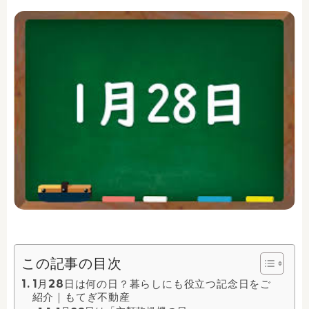
この記事の目次
1月28日は何の日？暮らしにも役立つ記念日をご
紹介｜もてぎ不動産