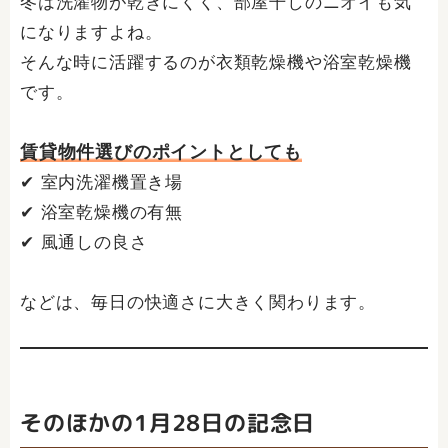
冬は洗濯物が乾きにくく、部屋干しのニオイも気
になりますよね。
そんな時に活躍するのが衣類乾燥機や浴室乾燥機
です。
賃貸物件選びのポイントとしても
✔ 室内洗濯機置き場
✔ 浴室乾燥機の有無
✔ 風通しの良さ
などは、毎日の快適さに大きく関わります。
そのほかの1月28日の記念日