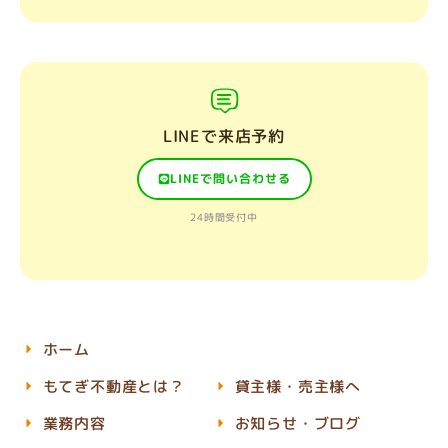
LINEで来店予約
LINEで問い合わせる
24時間受付中
ホーム
もてぎ不動産とは？
貸主様・売主様へ
業務内容
お知らせ・ブログ