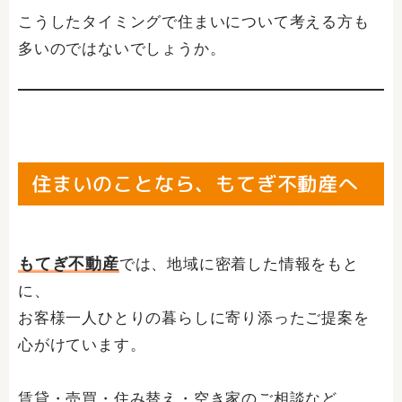
こうしたタイミングで住まいについて考える方も
多いのではないでしょうか。
住まいのことなら、もてぎ不動産へ
もてぎ不動産
では、地域に密着した情報をもと
に、
お客様一人ひとりの暮らしに寄り添ったご提案を
心がけています。
賃貸・売買・住み替え・空き家のご相談など、