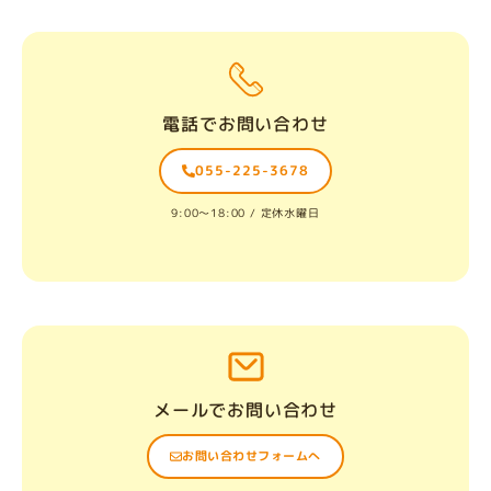
電話でお問い合わせ
055-225-3678
9:00〜18:00 / 定休水曜日
メールでお問い合わせ
お問い合わせフォームへ