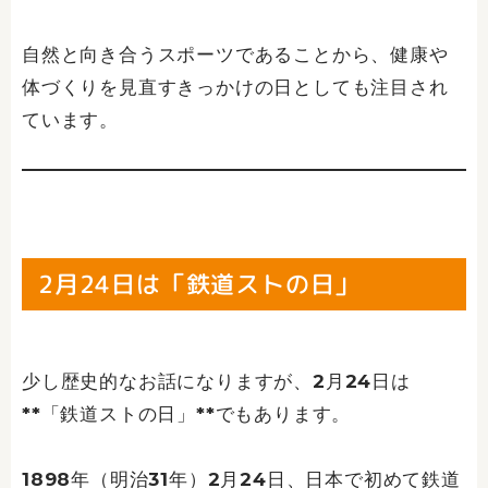
自然と向き合うスポーツであることから、健康や
体づくりを見直すきっかけの日としても注目され
ています。
2月24日は「鉄道ストの日」
少し歴史的なお話になりますが、2月24日は
**「鉄道ストの日」**でもあります。
1898年（明治31年）2月24日、日本で初めて鉄道