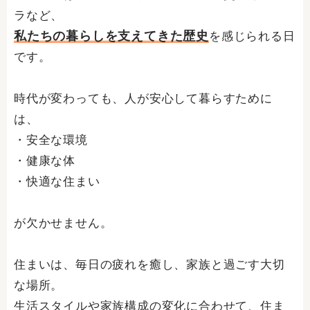
ラなど、
私たちの暮らしを支えてきた歴史
を感じられる日
です。
時代が変わっても、人が安心して暮らすために
は、
・安全な環境
・健康な体
・快適な住まい
が欠かせません。
住まいは、毎日の疲れを癒し、家族と過ごす大切
な場所。
生活スタイルや家族構成の変化に合わせて、住ま