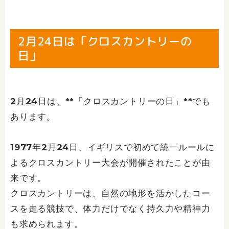
2月24日は「クロスカントリーの
日」
2月24日は、**「クロスカントリーの日」**でも
あります。
1977年2月24日、イギリスで初めて統一ルールに
よるクロスカントリー大会が開催されたことが由
来です。
クロスカントリーは、自然の地形を活かしたコー
スを走る競技で、体力だけでなく持久力や精神力
も求められます。