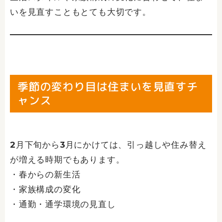
いを見直すこともとても大切です。
季節の変わり目は住まいを見直すチ
ャンス
2月下旬から3月にかけては、引っ越しや住み替え
が増える時期でもあります。
・春からの新生活
・家族構成の変化
・通勤・通学環境の見直し