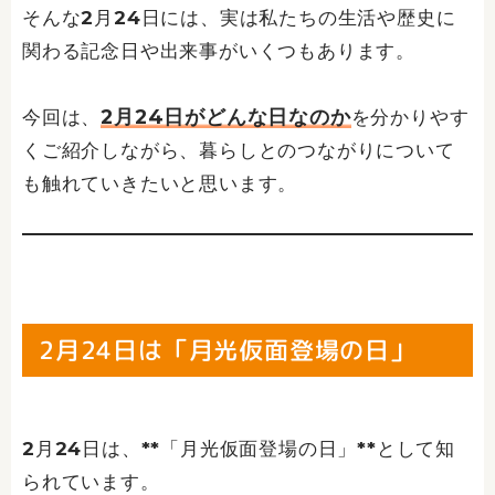
そんな2月24日には、実は私たちの生活や歴史に
関わる記念日や出来事がいくつもあります。
2月24日がどんな日なのか
今回は、
を分かりやす
くご紹介しながら、暮らしとのつながりについて
も触れていきたいと思います。
2月24日は「月光仮面登場の日」
2月24日は、**「月光仮面登場の日」**として知
られています。