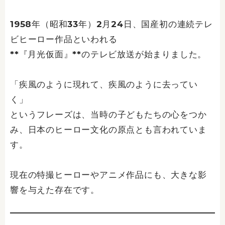
1958年（昭和33年）2月24日、国産初の連続テレ
ビヒーロー作品といわれる
**『月光仮面』**のテレビ放送が始まりました。
「疾風のように現れて、疾風のように去ってい
く」
というフレーズは、当時の子どもたちの心をつか
み、日本のヒーロー文化の原点とも言われていま
す。
現在の特撮ヒーローやアニメ作品にも、大きな影
響を与えた存在です。