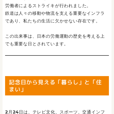
労働者によるストライキが行われました。
鉄道は人々の移動や物流を支える重要なインフラ
であり、私たちの生活に欠かせない存在です。
この出来事は、日本の労働運動の歴史を考える上
でも重要な日とされています。
記念日から見える「暮らし」と「住
まい」
2月24日は、テレビ文化、スポーツ、交通インフ