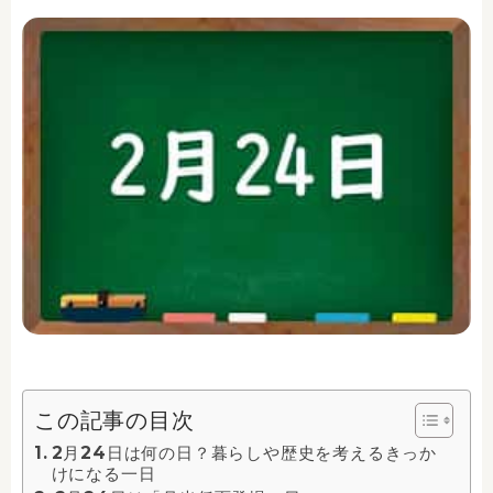
この記事の目次
2月24日は何の日？暮らしや歴史を考えるきっか
けになる一日