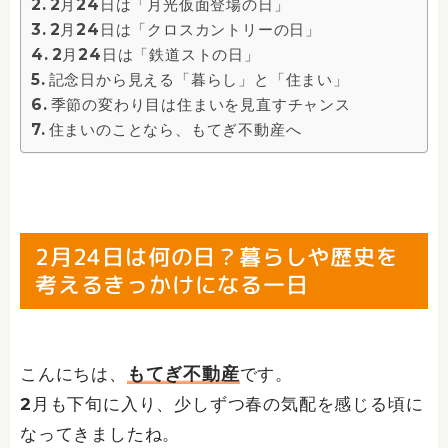
2月24日は「月光仮面登場の日」
2月24日は「クロスカントリーの日」
2月24日は「鉄道ストの日」
記念日から見える「暮らし」と「住まい」
季節の変わり目は住まいを見直すチャンス
住まいのことなら、もてぎ不動産へ
2月24日は何の日？暮らしや歴史を
考えるきっかけになる一日
もてぎ不動産
こんにちは、
です。
2月も下旬に入り、少しずつ春の気配を感じる頃に
なってきましたね。