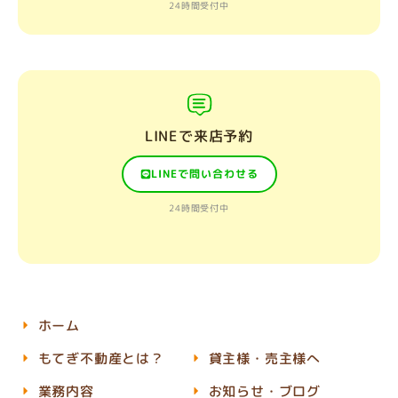
24時間受付中
LINEで来店予約
LINEで問い合わせる
24時間受付中
ホーム
もてぎ不動産とは？
貸主様・売主様へ
業務内容
お知らせ・ブログ