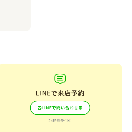
LINEで来店予約
LINEで問い合わせる
24時間受付中