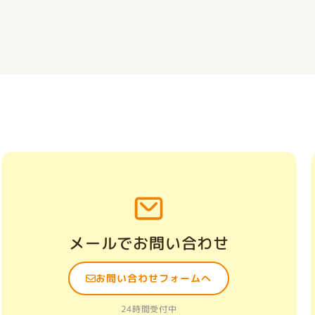
メールでお問い合わせ
お問い合わせフォームへ
24時間受付中