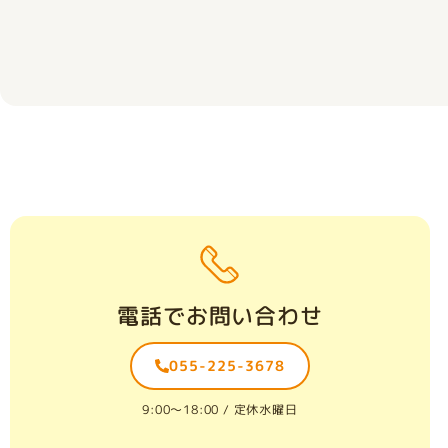
電話でお問い合わせ
055-225-3678
9:00〜18:00 / 定休水曜日