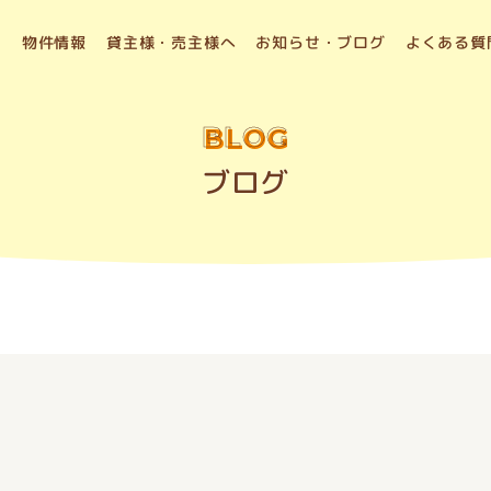
物件情報
貸主様・売主様へ
お知らせ・ブログ
よくある質
BLOG
ブログ