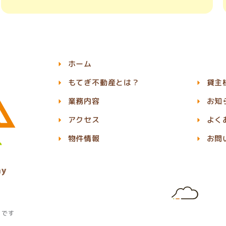
ホーム
もてぎ不動産とは？
貸主
業務内容
お知
アクセス
よく
物件情報
お問
」です