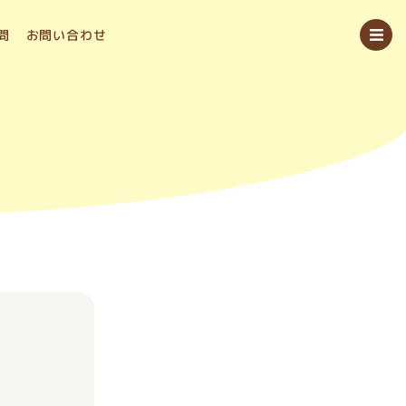
問
お問い合わせ