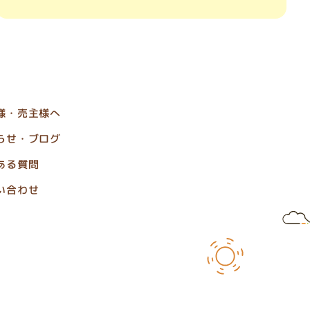
様・売主様へ
らせ・ブログ
ある質問
い合わせ