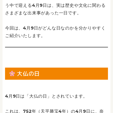
う中で迎える4月9日は、実は歴史や文化に関わる
さまざまな出来事があった一日です。
今回は、4月9日がどんな日なのかを分かりやすく
ご紹介いたします。
大仏の日
4月9日は「大仏の日」とされています。
これは、752年（天平勝宝4年）の4月9日に、奈