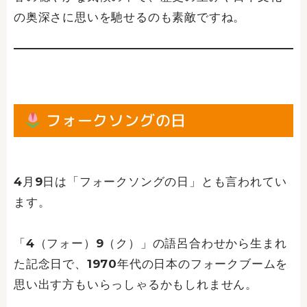
の奥深さに思いを馳せるのも素敵ですね。
フォークソングの日
4月9日は「フォークソングの日」とも言われてい
ます。
「4（フォー）9（ク）」の語呂合わせから生まれ
た記念日で、1970年代の日本のフォークブームを
思い出す方もいらっしゃるかもしれません。