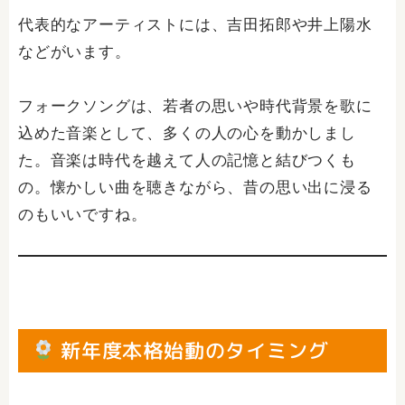
代表的なアーティストには、吉田拓郎や井上陽水
などがいます。
フォークソングは、若者の思いや時代背景を歌に
込めた音楽として、多くの人の心を動かしまし
た。音楽は時代を越えて人の記憶と結びつくも
の。懐かしい曲を聴きながら、昔の思い出に浸る
のもいいですね。
新年度本格始動のタイミング