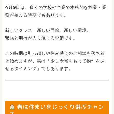
4月9日は、多くの学校や企業で本格的な授業・業
務が始まる時期でもあります。
新しいクラス、新しい同僚、新しい環境。
緊張と期待が入り混じる季節です。
この時期は引っ越しや住み替えのご相談も落ち着
き始めますが、実は「少し余裕をもって物件を探
せるタイミング」でもあります。
春は住まいをじっくり選ぶチャン
ス