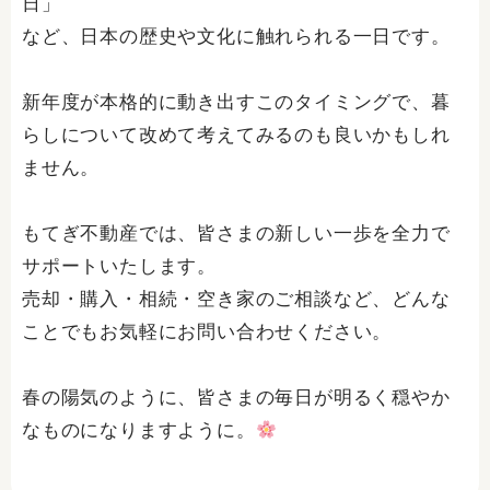
日」
など、日本の歴史や文化に触れられる一日です。
新年度が本格的に動き出すこのタイミングで、暮
らしについて改めて考えてみるのも良いかもしれ
ません。
もてぎ不動産では、皆さまの新しい一歩を全力で
サポートいたします。
売却・購入・相続・空き家のご相談など、どんな
ことでもお気軽にお問い合わせください。
春の陽気のように、皆さまの毎日が明るく穏やか
なものになりますように。