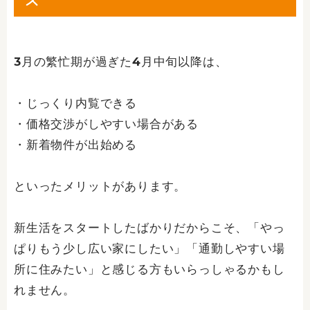
3月の繁忙期が過ぎた4月中旬以降は、
・じっくり内覧できる
・価格交渉がしやすい場合がある
・新着物件が出始める
といったメリットがあります。
新生活をスタートしたばかりだからこそ、「やっ
ぱりもう少し広い家にしたい」「通勤しやすい場
所に住みたい」と感じる方もいらっしゃるかもし
れません。