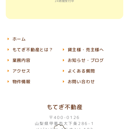
24時間受付中
ホーム
もてぎ不動産とは？
貸主様・売主様へ
業務内容
お知らせ・ブログ
アクセス
よくある質問
物件情報
お問い合わせ
もてぎ不動産
〒400-0126
山梨県甲斐市大下条286-1