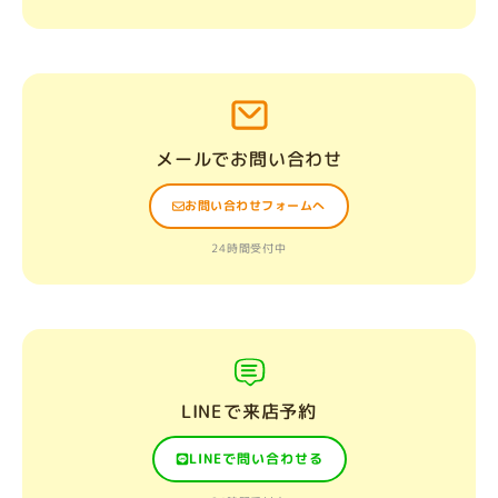
メールでお問い合わせ
お問い合わせフォームへ
24時間受付中
LINEで来店予約
LINEで問い合わせる