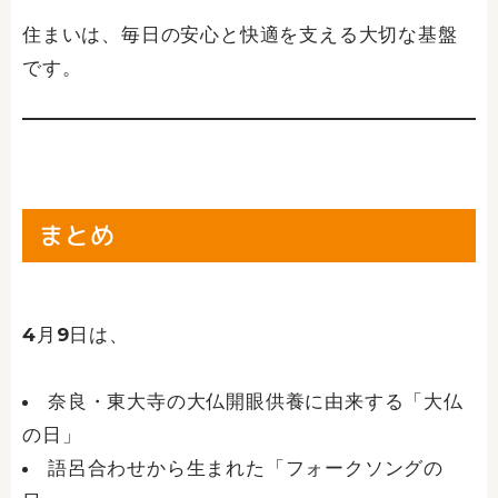
住まいは、毎日の安心と快適を支える大切な基盤
です。
まとめ
4月9日は、
奈良・東大寺の大仏開眼供養に由来する「大仏
の日」
語呂合わせから生まれた「フォークソングの