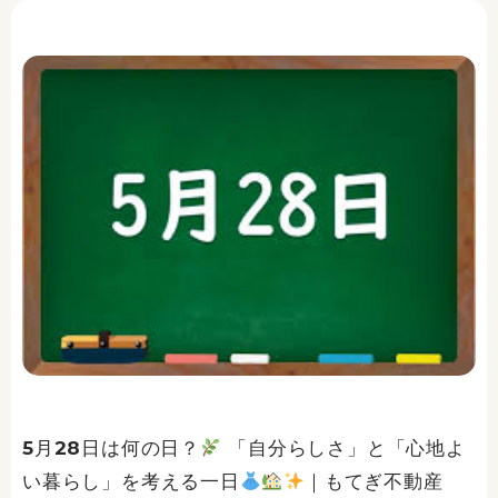
5月28日は何の日？
「自分らしさ」と「心地よ
い暮らし」を考える一日
｜もてぎ不動産