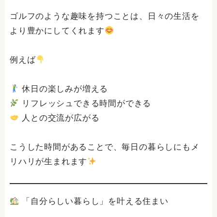
ゴルフのような趣味を持つことは、日々の生活を
より豊かにしてくれます
例えば
休日の楽しみが増える
リフレッシュできる時間ができる
人との交流が広がる
こうした時間があることで、毎日の暮らしにもメ
リハリが生まれます
「自分らしい暮らし」を叶える住まい