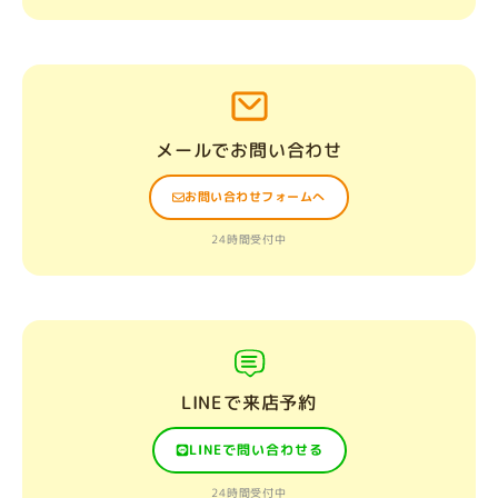
メールでお問い合わせ
お問い合わせフォームへ
24時間受付中
LINEで来店予約
LINEで問い合わせる
24時間受付中