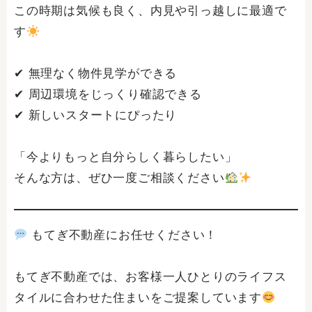
この時期は気候も良く、内見や引っ越しに最適で
す
✔ 無理なく物件見学ができる
✔ 周辺環境をじっくり確認できる
✔ 新しいスタートにぴったり
「今よりもっと自分らしく暮らしたい」
そんな方は、ぜひ一度ご相談ください
もてぎ不動産にお任せください！
もてぎ不動産では、お客様一人ひとりのライフス
タイルに合わせた住まいをご提案しています