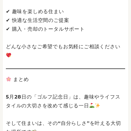
✔ 趣味を楽しめる住まい
✔ 快適な生活空間のご提案
✔ 購入・売却のトータルサポート
どんな小さなご希望でもお気軽にご相談ください
まとめ
5月28日の「ゴルフ記念日」は、趣味やライフス
タイルの大切さを改めて感じる一日
そして住まいは、その“自分らしさ”を叶える大切