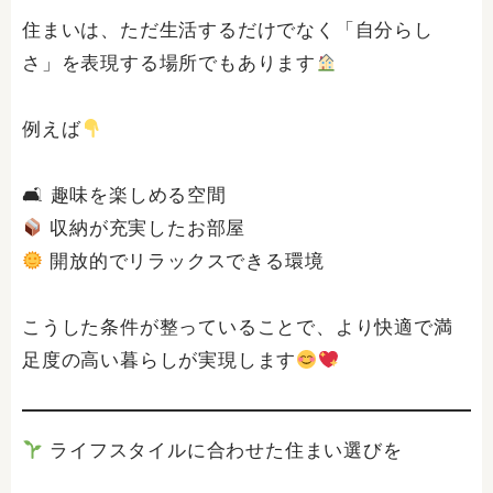
住まいは、ただ生活するだけでなく「自分らし
さ」を表現する場所でもあります
例えば
🛋 趣味を楽しめる空間
収納が充実したお部屋
開放的でリラックスできる環境
こうした条件が整っていることで、より快適で満
足度の高い暮らしが実現します
ライフスタイルに合わせた住まい選びを