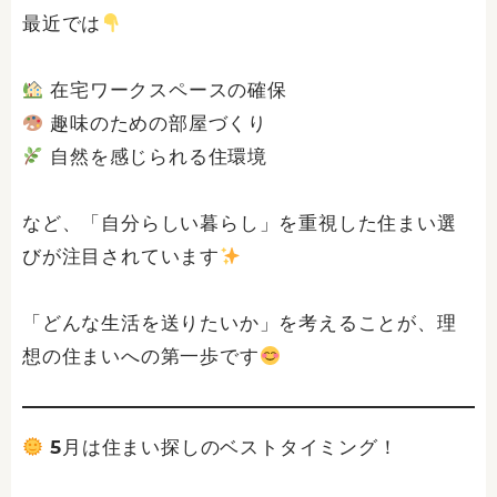
最近では
在宅ワークスペースの確保
趣味のための部屋づくり
自然を感じられる住環境
など、「自分らしい暮らし」を重視した住まい選
びが注目されています
「どんな生活を送りたいか」を考えることが、理
想の住まいへの第一歩です
5月は住まい探しのベストタイミング！