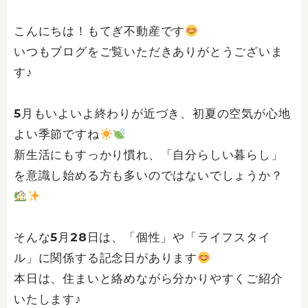
こんにちは！もてぎ不動産です
いつもブログをご覧いただきありがとうございま
す♪
5月もいよいよ終わりが近づき、初夏の空気が心地
よい季節ですね
新生活にもすっかり慣れ、「自分らしい暮らし」
を意識し始める方も多いのではないでしょうか？
そんな5月28日は、「個性」や「ライフスタイ
ル」に関係する記念日があります
本日は、住まいと絡めながら分かりやすくご紹介
いたします♪