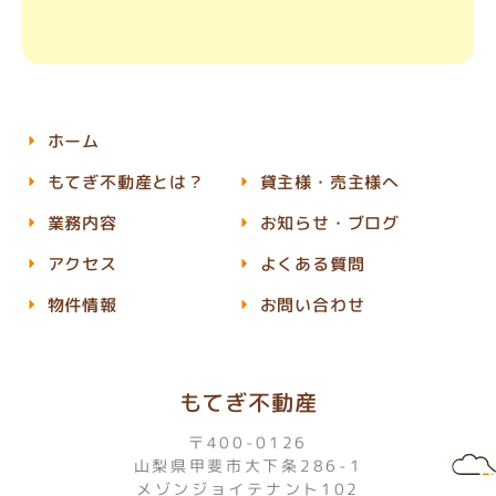
ホーム
もてぎ不動産とは？
貸主様・売主様へ
業務内容
お知らせ・ブログ
アクセス
よくある質問
物件情報
お問い合わせ
もてぎ不動産
〒400-0126
山梨県甲斐市大下条286-1
メゾンジョイテナント102