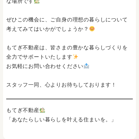
な場所です
ぜひこの機会に、ご自身の理想の暮らしについて
考えてみてはいかがでしょうか？
もてぎ不動産は、皆さまの豊かな暮らしづくりを
全力でサポートいたします
お気軽にお問い合わせください
スタッフ一同、心よりお待ちしております！
もてぎ不動産
「あなたらしい暮らしを叶える住まいを。」