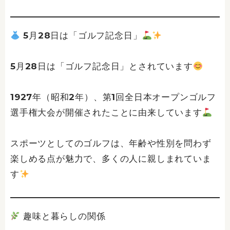
5月28日は「ゴルフ記念日」
5月28日は「ゴルフ記念日」とされています
1927年（昭和2年）、第1回全日本オープンゴルフ
選手権大会が開催されたことに由来しています
スポーツとしてのゴルフは、年齢や性別を問わず
楽しめる点が魅力で、多くの人に親しまれていま
す
趣味と暮らしの関係