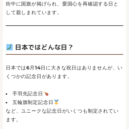
街中に国旗が掲げられ、愛国心を再確認する日と
して親しまれています。
日本ではどんな日？
日本では6月14日に大きな祝日はありませんが、い
くつかの記念日があります。
手羽先記念日
五輪旗制定記念日
など、ユニークな記念日がいくつも制定されてい
ます。