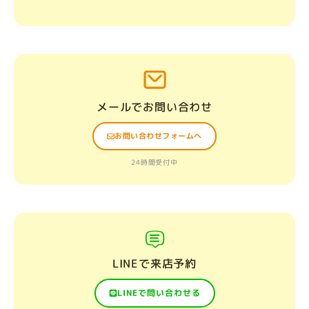
メールでお問い合わせ
お問い合わせフォームへ
24時間受付中
LINEで来店予約
LINEで問い合わせる