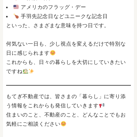
アメリカのフラッグ・デー
手羽先記念日などユニークな記念日
といった、さまざまな意味を持つ日です。
何気ない一日も、少し視点を変えるだけで特別な
日に感じられます
これからも、日々の暮らしを大切にしていきたい
ですね
もてぎ不動産では、皆さまの「暮らし」に寄り添
う情報をこれからも発信していきます
住まいのこと、不動産のこと、どんなことでもお
気軽にご相談ください