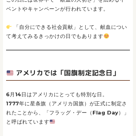
ベントやキャンペーンが行われています。
「自分にできる社会貢献」として、献血につい
て考えてみるきっかけの日でもあります
アメリカでは「国旗制定記念日」
6月14日はアメリカにとっても特別な日。
1777年に星条旗（アメリカ国旗）が正式に制定さ
れたことから、「フラッグ・デー（Flag Day）」
と呼ばれています