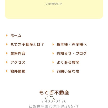
24時間受付中
ホーム
もてぎ不動産とは？
貸主様・売主様へ
業務内容
お知らせ・ブログ
アクセス
よくある質問
物件情報
お問い合わせ
もてぎ不動産
〒400-0126
山梨県甲斐市大下条286-1