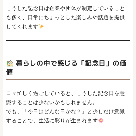
こうした記念日は企業や団体が制定していること
も多く、日常にちょっとした楽しみや話題を提供
してくれます
暮らしの中で感じる「記念日」の価
値
日々忙しく過ごしていると、こうした記念日を意
識することは少ないかもしれません。
でも、「今日はどんな日かな？」と少しだけ意識
することで、生活に彩りが生まれます