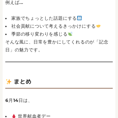
例えば…
家族でちょっとした話題にする
社会貢献について考えるきっかけにする
季節の移り変わりを感じる
そんな風に、日常を豊かにしてくれるのが「記念
日」の魅力です。
まとめ
6月14日は、
世界献血者デー