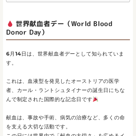
世界献血者デー（World Blood
Donor Day）
6月14日は、世界献血者デーとして知られていま
す。
これは、血液型を発見したオーストリアの医学
者、カール・ラントシュタイナーの誕生日にちな
んで制定された国際的な記念日です
献血は、事故や手術、病気の治療など、多くの命
を支える大切な活動です。
この日には世界中で「献血の大切さ」を広めるイ