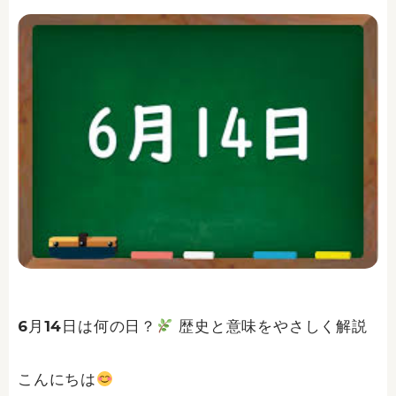
6月14日は何の日？
歴史と意味をやさしく解説
こんにちは