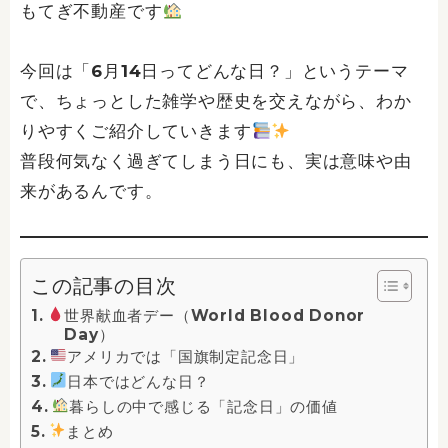
もてぎ不動産です
今回は「6月14日ってどんな日？」というテーマ
で、ちょっとした雑学や歴史を交えながら、わか
りやすくご紹介していきます
普段何気なく過ぎてしまう日にも、実は意味や由
来があるんです。
この記事の目次
世界献血者デー（World Blood Donor
Day）
アメリカでは「国旗制定記念日」
日本ではどんな日？
暮らしの中で感じる「記念日」の価値
まとめ