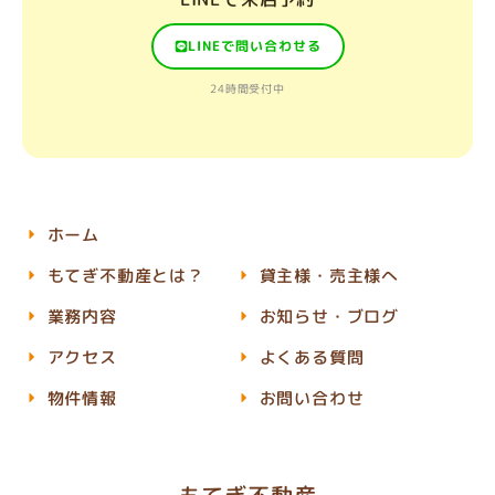
LINEで問い合わせる
24時間受付中
ホーム
もてぎ不動産とは？
貸主様・売主様へ
業務内容
お知らせ・ブログ
アクセス
よくある質問
物件情報
お問い合わせ
もてぎ不動産