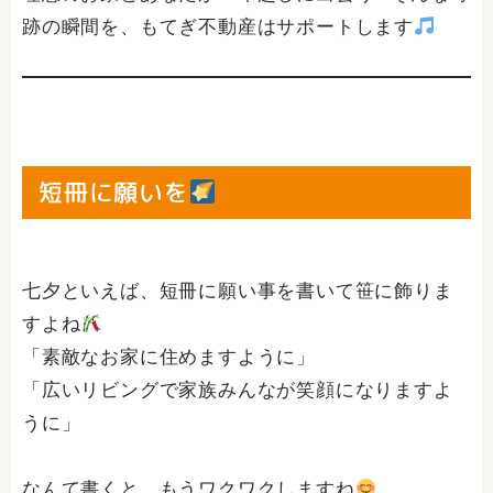
跡の瞬間を、もてぎ不動産はサポートします
短冊に願いを
七夕といえば、短冊に願い事を書いて笹に飾りま
すよね
「素敵なお家に住めますように」
「広いリビングで家族みんなが笑顔になりますよ
うに」
なんて書くと、もうワクワクしますね