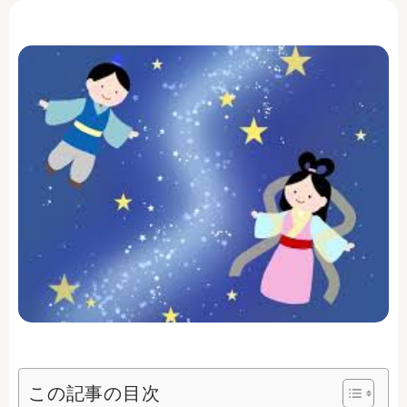
この記事の目次