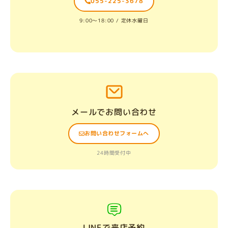
055-225-3678
9:00〜18:00 / 定休水曜日
メールでお問い合わせ
お問い合わせフォームへ
24時間受付中
LINEで来店予約