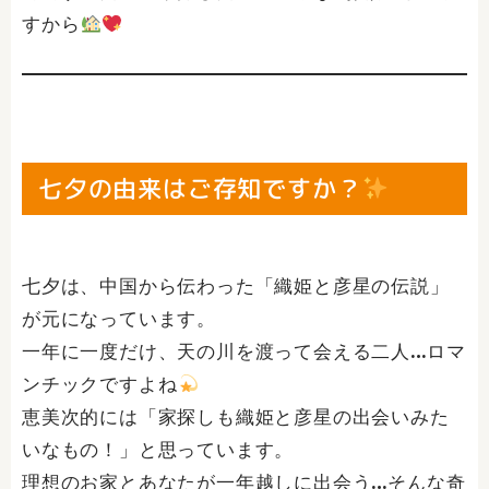
すから
七夕の由来はご存知ですか？
七夕は、中国から伝わった「織姫と彦星の伝説」
が元になっています。
一年に一度だけ、天の川を渡って会える二人…ロマ
ンチックですよね
恵美次的には「家探しも織姫と彦星の出会いみた
いなもの！」と思っています。
理想のお家とあなたが一年越しに出会う…そんな奇