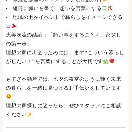
短冊に願いを書く、想いを言葉にする日
地域の七夕イベントで暮らしをイメージできる
日
恵美次流の結論：「願い事をすることも、家探し
の第一歩」
理想の家に出会うためには、まず“こういう暮らし
がしたい！”を言葉にすることが大切です
もてぎ不動産では、七夕の夜空のように輝く未来
の暮らしを一緒に見つけるお手伝いをしています
理想の家探しに迷ったら、ぜひスタッフにご相談
ください