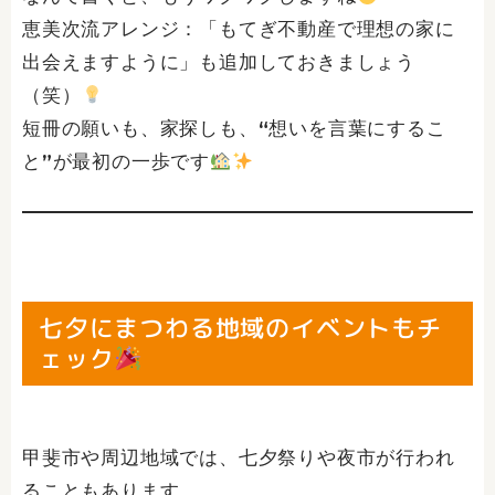
恵美次流アレンジ：「もてぎ不動産で理想の家に
出会えますように」も追加しておきましょう
（笑）
短冊の願いも、家探しも、“想いを言葉にするこ
と”が最初の一歩です
七夕にまつわる地域のイベントもチ
ェック
甲斐市や周辺地域では、七夕祭りや夜市が行われ
ることもあります。