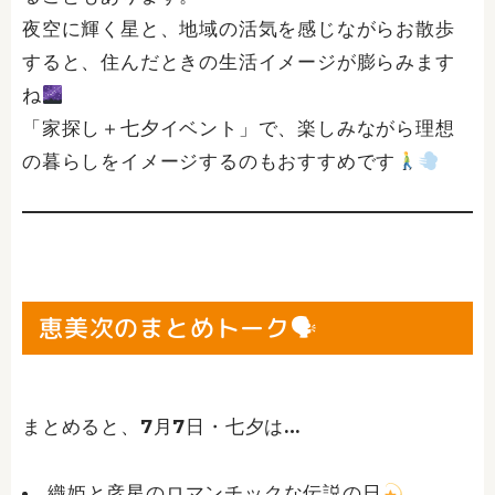
夜空に輝く星と、地域の活気を感じながらお散歩
すると、住んだときの生活イメージが膨らみます
ね
「家探し＋七夕イベント」で、楽しみながら理想
の暮らしをイメージするのもおすすめです
恵美次のまとめトーク🗣
まとめると、7月7日・七夕は…
織姫と彦星のロマンチックな伝説の日