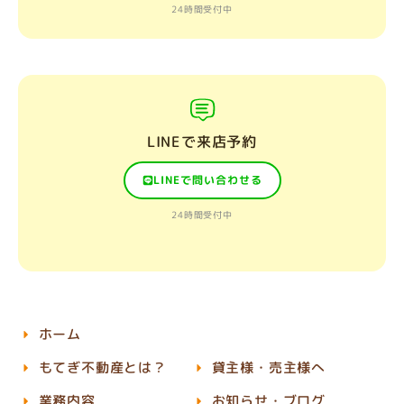
24時間受付中
LINEで来店予約
LINEで問い合わせる
24時間受付中
ホーム
もてぎ不動産とは？
貸主様・売主様へ
業務内容
お知らせ・ブログ