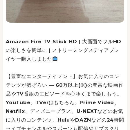
Amazon Fire TV Stick HD | 大画面でフルHD
の楽しさを簡単に | ストリーミングメディアプレ
イヤー購入しました
【豊富なエンターテイメント】お気に入りのコン
テンツが勢ぞろい ― 60万以上(※)の豊富な映画作
品やTV番組のエピソードを心ゆくまで楽しもう。
YouTube、TVerはもちろん、Prime Video、
Netflix、ディズニープラス、U-NEXTなどのお気
に入りのコンテンツ、HuluやDAZNなどの24時間
ライブチャンネルやスポーツも配信やサブスクリ