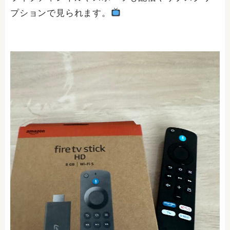
プションで見られます。