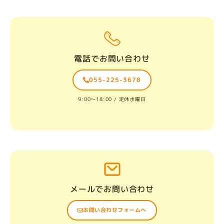
電話でお問い合わせ
055-225-3678
9:00〜18:00 / 定休水曜日
メールでお問い合わせ
お問い合わせフォームへ