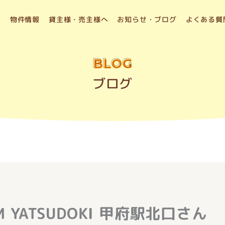
物件情報
貸主様・売主様へ
お知らせ・ブログ
よくある質
BLOG
ブログ
IUM YATSUDOKI 甲府駅北口さん