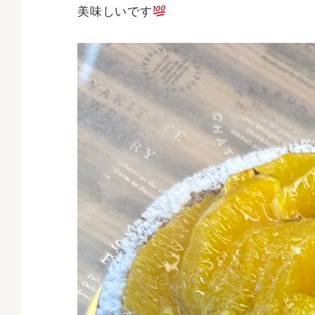
美味しいです