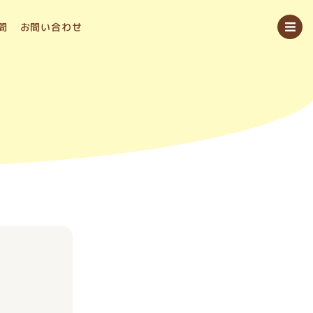
問
お問い合わせ