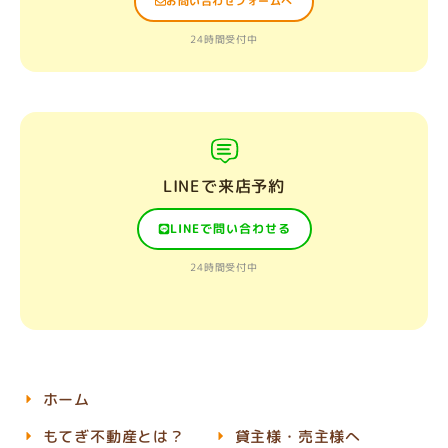
お問い合わせフォームへ
24時間受付中
LINEで来店予約
LINEで問い合わせる
24時間受付中
ホーム
もてぎ不動産とは？
貸主様・売主様へ