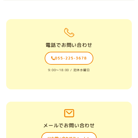
電話でお問い合わせ
055-225-3678
9:00〜18:00 / 定休水曜日
メールでお問い合わせ