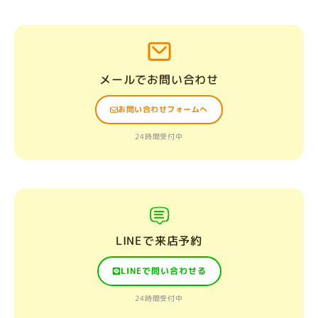
メールでお問い合わせ
お問い合わせフォームへ
24時間受付中
LINEで来店予約
LINEで問い合わせる
24時間受付中