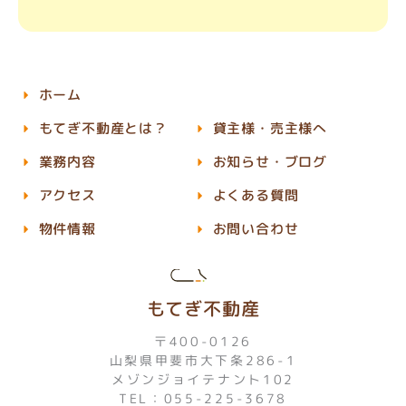
ホーム
もてぎ不動産とは？
貸主様・売主様へ
業務内容
お知らせ・ブログ
アクセス
よくある質問
物件情報
お問い合わせ
もてぎ不動産
〒400-0126
山梨県甲斐市大下条286-1
メゾンジョイテナント102
TEL：055-225-3678