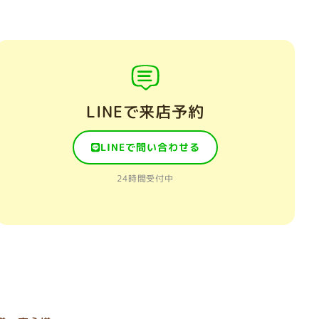
LINEで来店予約
LINEで問い合わせる
24時間受付中