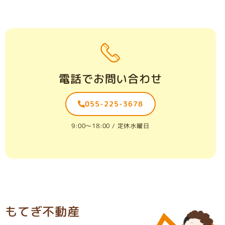
電話でお問い合わせ
055-225-3678
9:00〜18:00 / 定休水曜日
もてぎ不動産