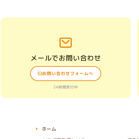
メールでお問い合わせ
お問い合わせフォームへ
24時間受付中
ホーム