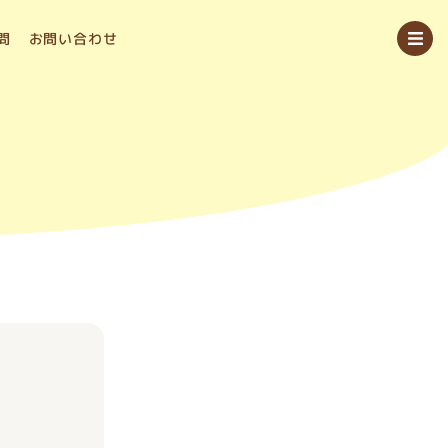
問
お問い合わせ