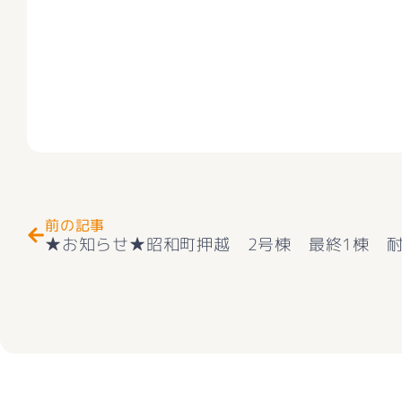
Prev
前の記事