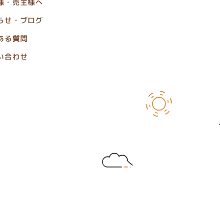
様・売主様へ
らせ・ブログ
ある質問
い合わせ