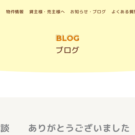
物件情報
貸主様・売主様へ
お知らせ・ブログ
よくある質
BLOG
ブログ
談 ありがとうございました