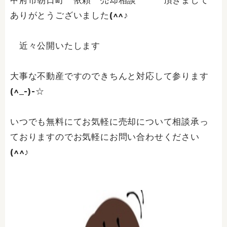
甲府市朝日町 依頼 売却相談 頂きまして
ありがとうございました(^^♪
近々公開いたします
大事な不動産ですのできちんと対応して参ります
(^_-)-☆
いつでも無料にてお気軽に売却について相談承っ
ておりますのでお気軽にお問い合わせください
(^^♪