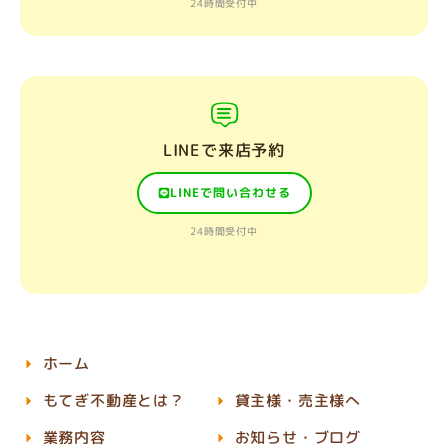
24時間受付中
LINEで来店予約
LINEで問い合わせる
24時間受付中
ホーム
もてぎ不動産とは？
貸主様・売主様へ
業務内容
お知らせ・ブログ