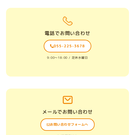
電話でお問い合わせ
055-225-3678
9:00〜18:00 / 定休水曜日
メールでお問い合わせ
お問い合わせフォームへ