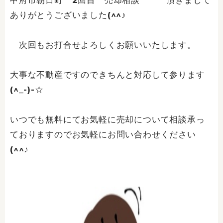
甲府市朝日町 2回目 売却相談 頂きまして
ありがとうございました(^^♪
次回もお打合せよろしくお願いいたします。
大事な不動産ですのできちんと対応して参ります
(^_-)-☆
いつでも無料にてお気軽に売却について相談承っ
ておりますのでお気軽にお問い合わせください
(^^♪