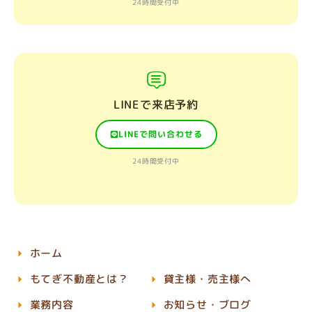
24時間受付中
LINEで来店予約
LINEで問い合わせる
24時間受付中
ホーム
もてぎ不動産とは？
貸主様・売主様へ
業務内容
お知らせ・ブログ