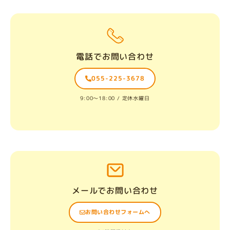
電話でお問い合わせ
055-225-3678
9:00〜18:00 / 定休水曜日
メールでお問い合わせ
お問い合わせフォームへ