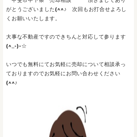
甲斐市中下条 売却相談 頂きましてあり
がとうございました(^^♪ 次回もお打合せよろし
くお願いいたします。
大事な不動産ですのできちんと対応して参ります
(^_-)-☆
いつでも無料にてお気軽に売却について相談承っ
ておりますのでお気軽にお問い合わせください
(^^♪