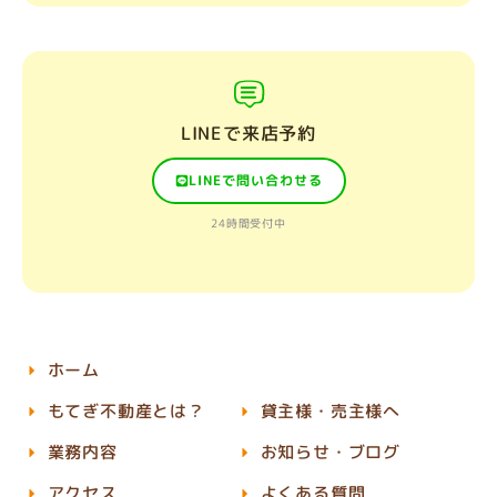
LINEで来店予約
LINEで問い合わせる
24時間受付中
ホーム
もてぎ不動産とは？
貸主様・売主様へ
業務内容
お知らせ・ブログ
アクセス
よくある質問