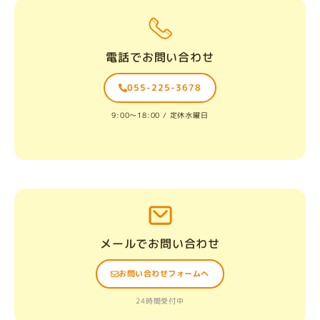
電話でお問い合わせ
055-225-3678
9:00〜18:00 / 定休水曜日
メールでお問い合わせ
お問い合わせフォームへ
24時間受付中