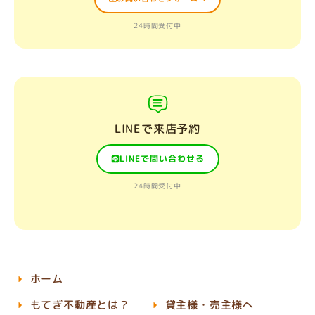
24時間受付中
LINEで来店予約
LINEで問い合わせる
24時間受付中
ホーム
もてぎ不動産とは？
貸主様・売主様へ