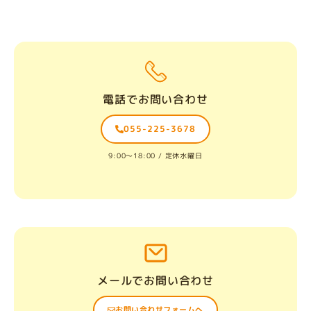
電話でお問い合わせ
055-225-3678
9:00〜18:00 / 定休水曜日
メールでお問い合わせ
お問い合わせフォームへ