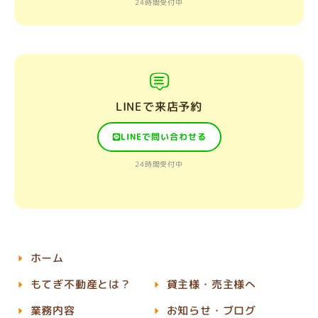
24時間受付中
LINEで来店予約
LINEで問い合わせる
24時間受付中
ホーム
もてぎ不動産とは？
貸主様・売主様へ
業務内容
お知らせ・ブログ