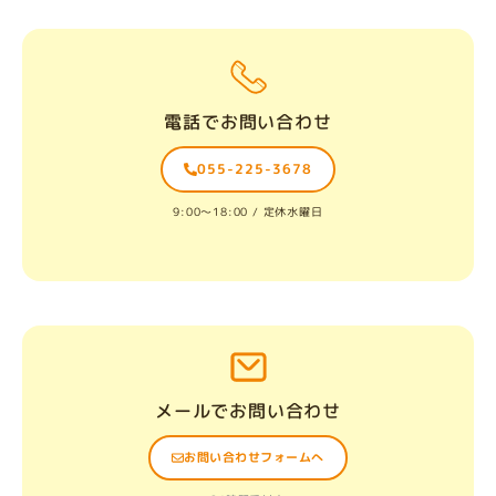
電話でお問い合わせ
055-225-3678
9:00〜18:00 / 定休水曜日
メールでお問い合わせ
お問い合わせフォームへ