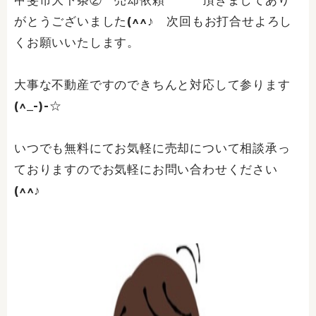
甲斐市大下条② 売却依頼 頂きましてあり
がとうございました(^^♪ 次回もお打合せよろし
くお願いいたします。
大事な不動産ですのできちんと対応して参ります
(^_-)-☆
いつでも無料にてお気軽に売却について相談承っ
ておりますのでお気軽にお問い合わせください
(^^♪