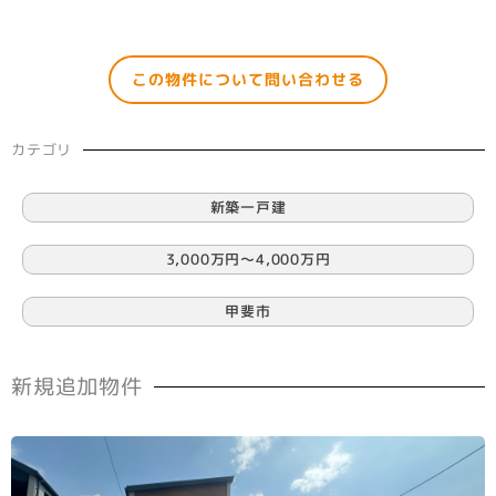
この物件について問い合わせる
カテゴリ
新築一戸建
3,000万円〜4,000万円
甲斐市
新規追加物件