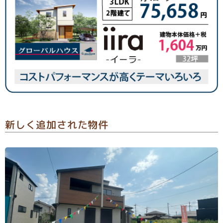
新しく追加された物件