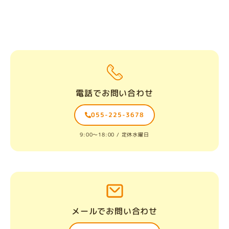
電話でお問い合わせ
055-225-3678
9:00〜18:00 / 定休水曜日
メールでお問い合わせ