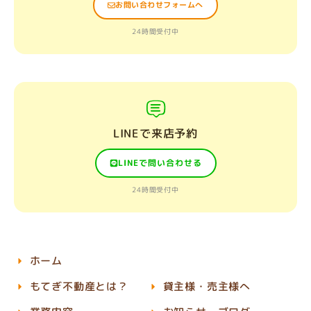
お問い合わせフォームへ
24時間受付中
LINEで来店予約
LINEで問い合わせる
24時間受付中
ホーム
もてぎ不動産とは？
貸主様・売主様へ