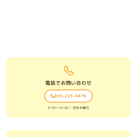
電話でお問い合わせ
055-225-3678
9:00〜18:00 / 定休水曜日