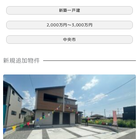
新築一戸建
2,000万円〜3,000万円
中央市
新規追加物件