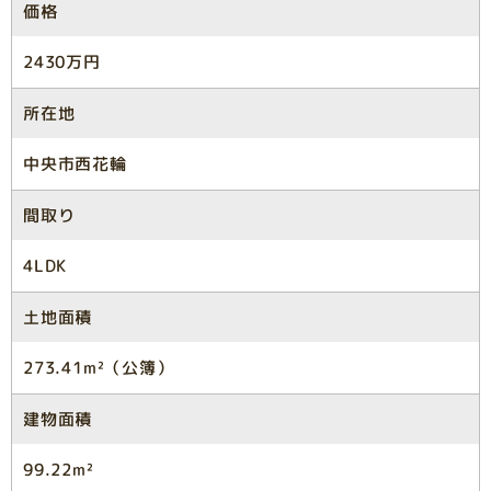
価格
2430万円
所在地
中央市西花輪
間取り
4LDK
土地面積
273.41m²（公簿）
建物面積
99.22m²