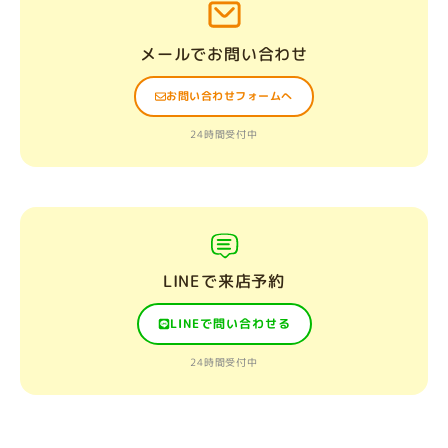
メールでお問い合わせ
お問い合わせフォームへ
24時間受付中
LINEで来店予約
LINEで問い合わせる
24時間受付中