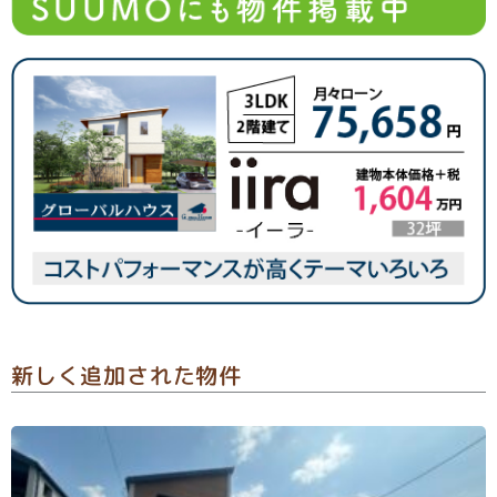
新しく追加された物件