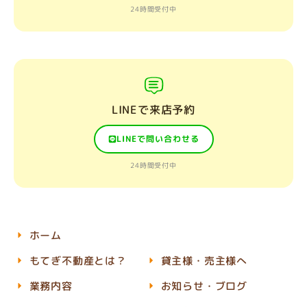
24時間受付中
LINEで来店予約
LINEで問い合わせる
24時間受付中
ホーム
もてぎ不動産とは？
貸主様・売主様へ
業務内容
お知らせ・ブログ