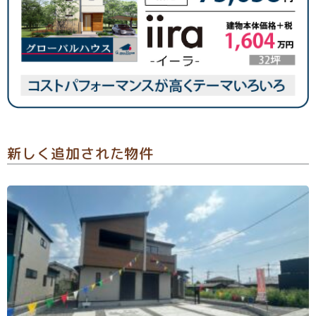
新しく追加された物件