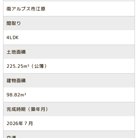
南アルプス市江原
間取り
4LDK
土地面積
225.25m²（公簿）
建物面積
98.82m²
完成時期（築年月）
2026年７月
交通