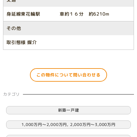
身延線東花輪駅 車約１６分 約6210m
その他
取引態様 媒介
この物件について問い合わせる
カテゴリ
新築一戸建
1,000万円〜2,000万円
,
2,000万円〜3,000万円