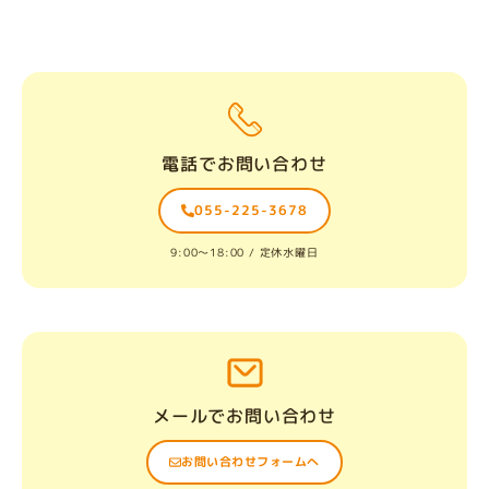
電話でお問い合わせ
055-225-3678
9:00〜18:00 / 定休水曜日
メールでお問い合わせ
お問い合わせフォームへ