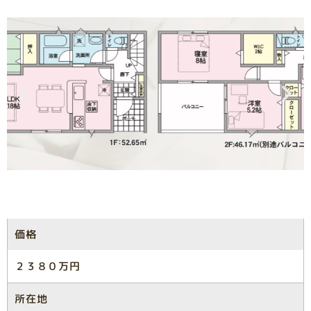
価格
２３８０万円
所在地