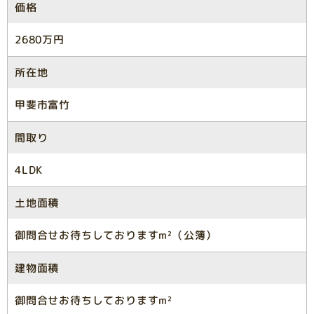
価格
2680万円
所在地
甲斐市富竹
間取り
4LDK
土地面積
御問合せお待ちしておりますm²（公簿）
建物面積
御問合せお待ちしておりますm²