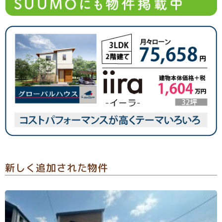
新しく追加された物件