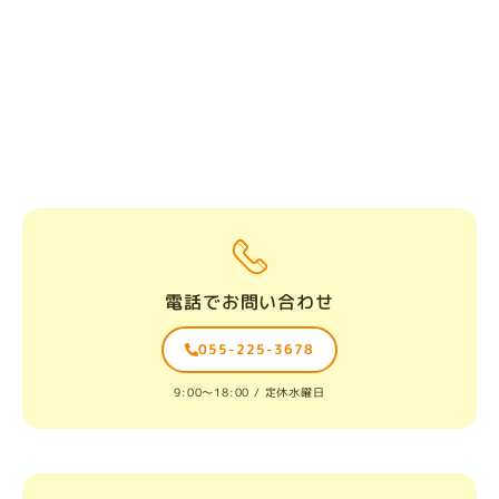
電話でお問い合わせ
055-225-3678
9:00〜18:00 / 定休水曜日