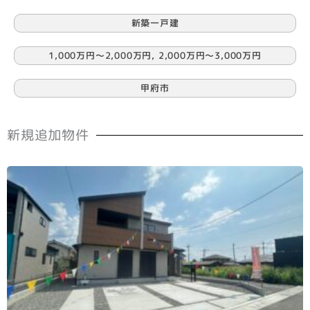
新築一戸建
1,000万円〜2,000万円
,
2,000万円〜3,000万円
甲府市
新規追加物件