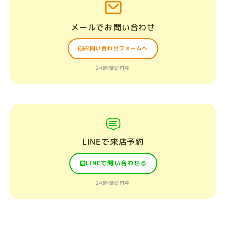
メールでお問い合わせ
お問い合わせフォームへ
24時間受付中
LINEで来店予約
LINEで問い合わせる
24時間受付中