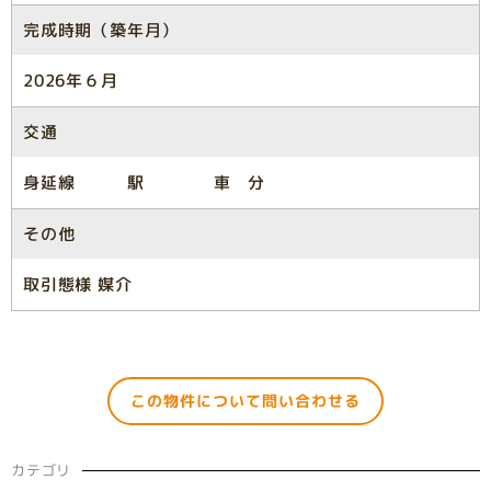
完成時期（築年月）
2026年６月
交通
身延線 駅 車 分
その他
取引態様 媒介
この物件について問い合わせる
カテゴリ