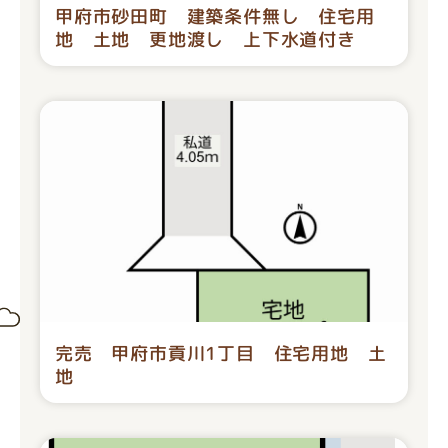
甲府市砂田町 建築条件無し 住宅用
地 土地 更地渡し 上下水道付き
完売 甲府市貢川1丁目 住宅用地 土
地