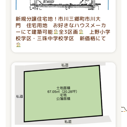
新規分譲住宅地！市川三郷町市川大
門 住宅用地 お好きなハウスメーカ
ーにて建築可能
全3区画
上野小学
校学区・三珠中学校学区 新価格にて