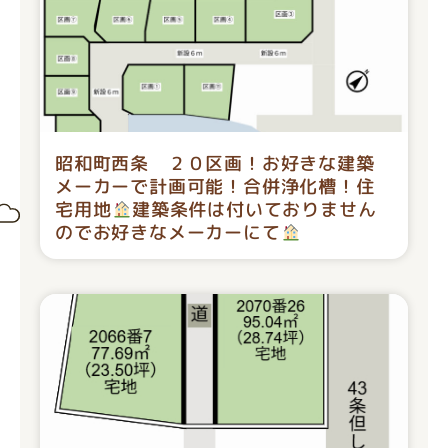
昭和町西条 ２０区画！お好きな建築
メーカーで計画可能！合併浄化槽！住
宅用地
建築条件は付いておりません
のでお好きなメーカーにて