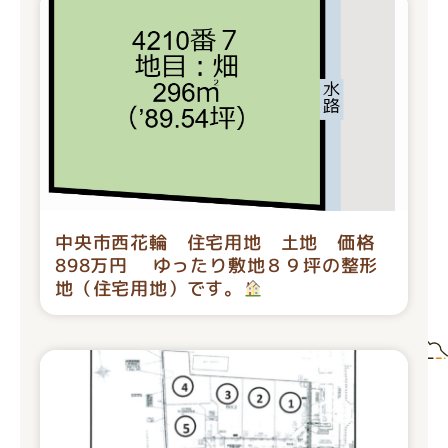
中央市西花輪 住宅用地 土地 価格
898万円 ゆったり敷地８９坪の整形
地（住宅用地）です。