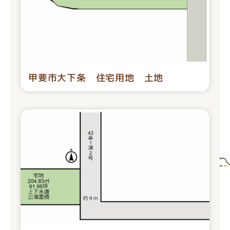
甲斐市大下条 住宅用地 土地