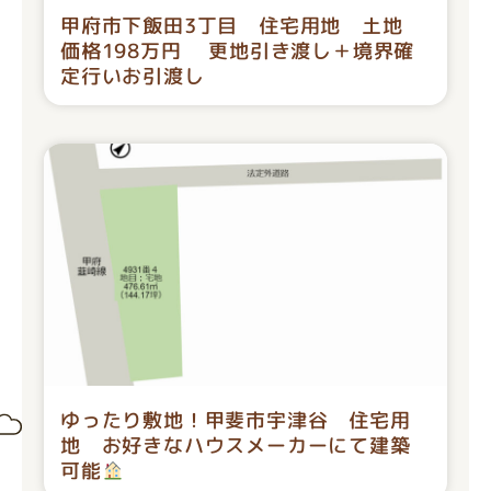
甲府市下飯田3丁目 住宅用地 土地
価格198万円 更地引き渡し＋境界確
定行いお引渡し
ゆったり敷地！甲斐市宇津谷 住宅用
地 お好きなハウスメーカーにて建築
可能