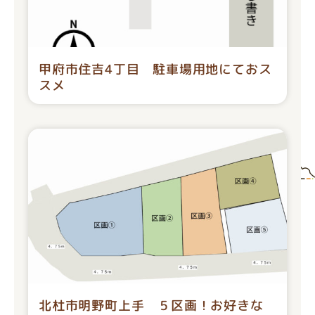
甲府市住吉4丁目 駐車場用地にておス
スメ
北杜市明野町上手 ５区画！お好きな