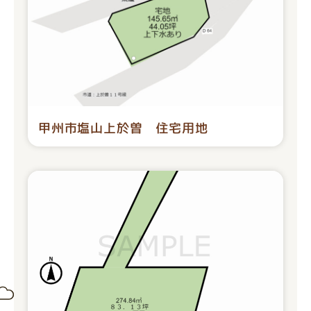
甲州市塩山上於曽 住宅用地