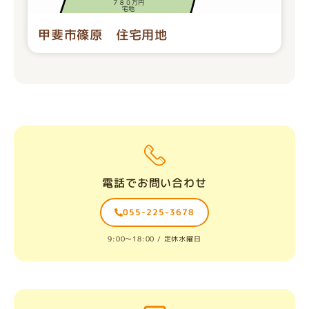
甲斐市篠原 住宅用地
電話でお問い合わせ
055-225-3678
9:00〜18:00 / 定休水曜日