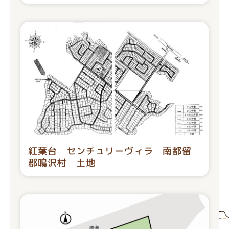
紅葉台 センチュリーヴィラ 南都留
郡鳴沢村 土地