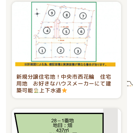
新規分譲住宅地！中央市西花輪 住宅
用地 お好きなハウスメーカーにて建
築可能
上下水道