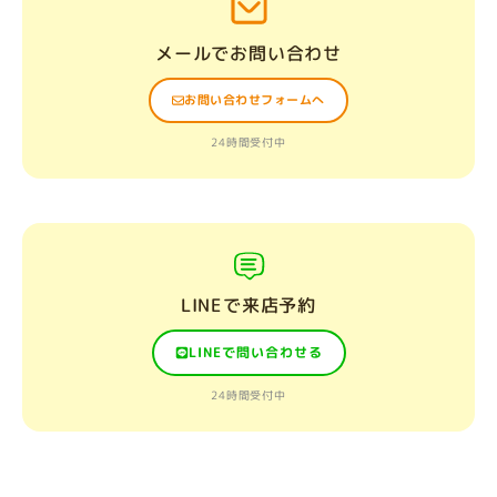
メールでお問い合わせ
お問い合わせフォームへ
24時間受付中
LINEで来店予約
LINEで問い合わせる
24時間受付中