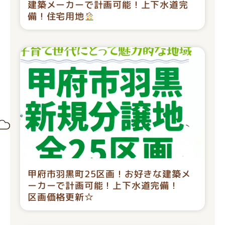
建築メーカーで計画可能！上下水道完
備！住宅用地
甲府市羽黒町25区画！お好きな建築メ
ーカーで計画可能！上下水道完備！
区画価格更新☆