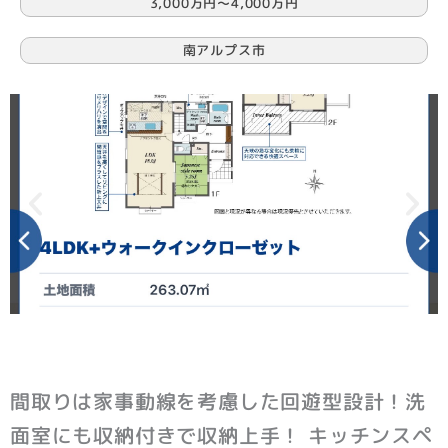
3,000万円〜4,000万円
南アルプス市
間取りは家事動線を考慮した回遊型設計！洗
面室にも収納付きで収納上手！ キッチンスペ