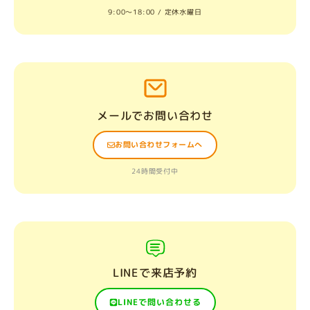
9:00〜18:00 / 定休水曜日
メールでお問い合わせ
お問い合わせフォームへ
24時間受付中
LINEで来店予約
LINEで問い合わせる