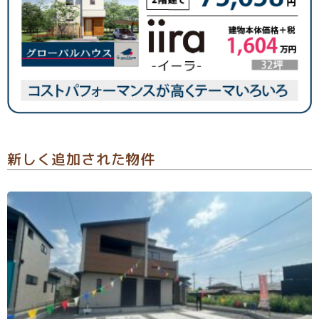
新しく追加された物件