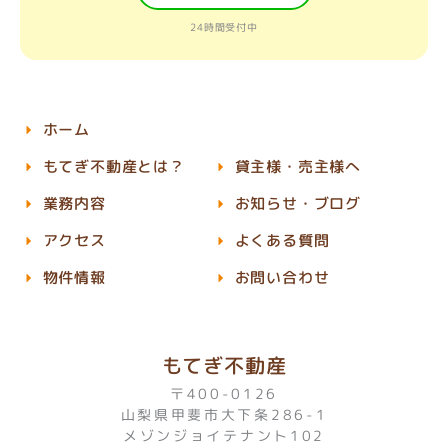
24時間受付中
ホーム
もてぎ不動産とは？
貸主様・売主様へ
業務内容
お知らせ・ブログ
アクセス
よくある質問
物件情報
お問い合わせ
もてぎ不動産
〒400-0126
山梨県甲斐市大下条286-1
メゾンジョイテナント102