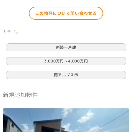
この物件について問い合わせる
カテゴリ
新築一戸建
3,000万円〜4,000万円
南アルプス市
新規追加物件