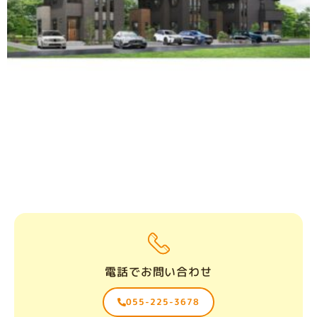
電話でお問い合わせ
055-225-3678