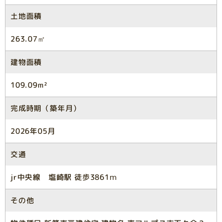
土地面積
263.07㎡
建物面積
109.09m²
完成時期（築年月）
2026年05月
交通
jr中央線 塩崎駅 徒歩3861ⅿ
その他