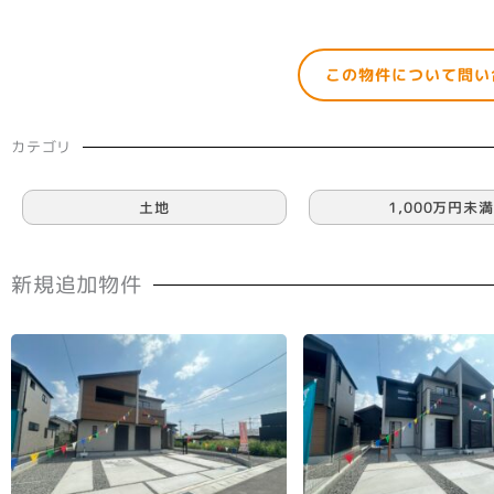
この物件について問い
カテゴリ
土地
1,000万円未満
新規追加物件