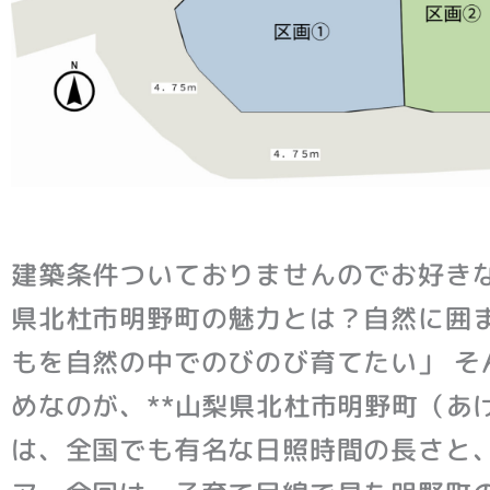
建築条件ついておりませんのでお好き
県北杜市明野町の魅力とは？自然に囲ま
もを自然の中でのびのび育てたい」 そ
めなのが、**山梨県北杜市明野町（あけ
は、全国でも有名な日照時間の長さと