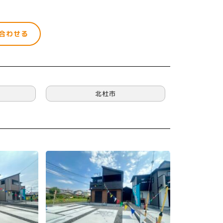
合わせる
北杜市