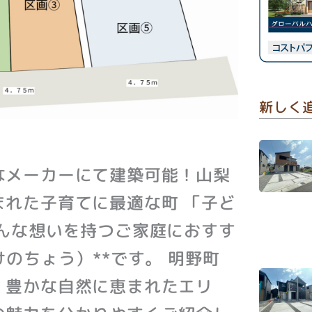
新しく
なメーカーにて建築可能！山梨
れた子育てに最適な町 「子ど
んな想いを持つご家庭におすす
のちょう）**です。 明野町
、豊かな自然に恵まれたエリ