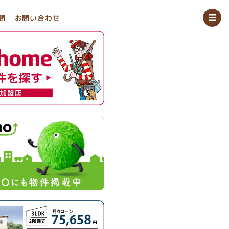
問
お問い合わせ